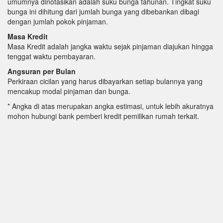
umumnya dinotasikan adalah suku bunga tahunan. Tingkat suku
bunga ini dihitung dari jumlah bunga yang dibebankan dibagi
dengan jumlah pokok pinjaman.
Masa Kredit
Masa Kredit adalah jangka waktu sejak pinjaman diajukan hingga
tenggat waktu pembayaran.
Angsuran per Bulan
Perkiraan cicilan yang harus dibayarkan setiap bulannya yang
mencakup modal pinjaman dan bunga.
* Angka di atas merupakan angka estimasi, untuk lebih akuratnya
mohon hubungi bank pemberi kredit pemilikan rumah terkait.