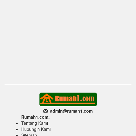
admin@rumah1
.com
Rumah1.com:
Tentang Kami
Hubungin Kami
Sitemap