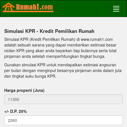
Simulasi KPR - Kredit Pemilikan Rumah
Simulasi KPR (Kredit Pemilikan Rumah) di www.rumah1.com
adalah sebuah sarana yang dapat memberikan estimasi besar
cicilan KPR yang akan anda bayarkan tiap bulannya serta total
pinjaman anda setelah memperhitungkan tingkat bunga.
Gunakan simulasi KPR untuk mendapatkan estimasi angsuran
per bulan dengan menginput besarnya pinjaman anda dalam juta
dan tingkat suku bunga KPR.
Harga properti (Juta)
+/- D.P. 20%