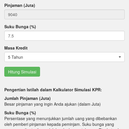
Pinjaman (Juta)
Suku Bunga (%)
Masa Kredit
5 Tahun
Pengertian Istilah dalam Kalkulator Simulasi KPR:
Jumlah Pinjaman (Juta)
Besar pinjaman yang ingin Anda ajukan (dalam Juta)
Suku Bunga (%)
Persentase yang menunjukkan jumlah uang yang dibebankan
oleh pemberi pinjaman kepada peminjam. Suku bunga yang