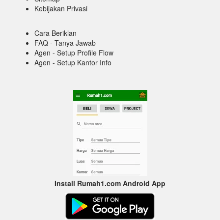
Kebijakan Privasi
Cara Beriklan
FAQ - Tanya Jawab
Agen - Setup Profile Flow
Agen - Setup Kantor Info
Install Rumah1.com Android App