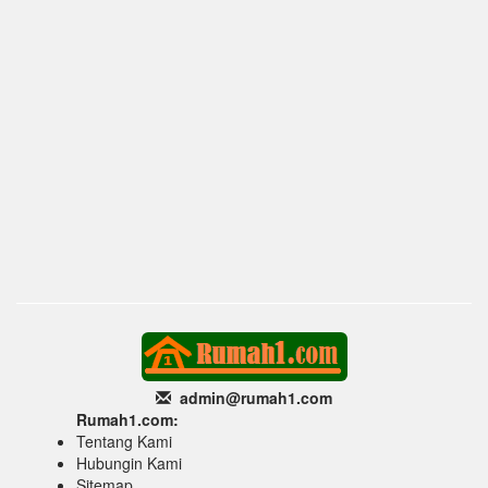
admin@rumah1
.com
Rumah1.com:
Tentang Kami
Hubungin Kami
Sitemap