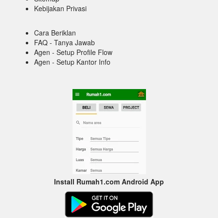
Kebijakan Privasi
Cara Beriklan
FAQ - Tanya Jawab
Agen - Setup Profile Flow
Agen - Setup Kantor Info
Install Rumah1.com Android App