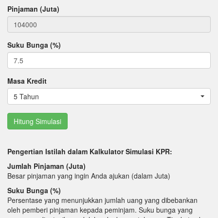
Pinjaman (Juta)
Suku Bunga (%)
Masa Kredit
5 Tahun
Pengertian Istilah dalam Kalkulator Simulasi KPR:
Jumlah Pinjaman (Juta)
Besar pinjaman yang ingin Anda ajukan (dalam Juta)
Suku Bunga (%)
Persentase yang menunjukkan jumlah uang yang dibebankan
oleh pemberi pinjaman kepada peminjam. Suku bunga yang