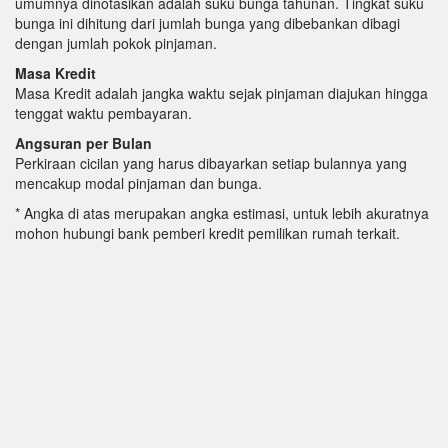
umumnya dinotasikan adalah suku bunga tahunan. Tingkat suku
bunga ini dihitung dari jumlah bunga yang dibebankan dibagi
dengan jumlah pokok pinjaman.
Masa Kredit
Masa Kredit adalah jangka waktu sejak pinjaman diajukan hingga
tenggat waktu pembayaran.
Angsuran per Bulan
Perkiraan cicilan yang harus dibayarkan setiap bulannya yang
mencakup modal pinjaman dan bunga.
* Angka di atas merupakan angka estimasi, untuk lebih akuratnya
mohon hubungi bank pemberi kredit pemilikan rumah terkait.