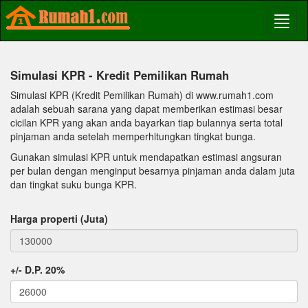
Simulasi KPR - Kredit Pemilikan Rumah
Simulasi KPR (Kredit Pemilikan Rumah) di www.rumah1.com
adalah sebuah sarana yang dapat memberikan estimasi besar
cicilan KPR yang akan anda bayarkan tiap bulannya serta total
pinjaman anda setelah memperhitungkan tingkat bunga.
Gunakan simulasi KPR untuk mendapatkan estimasi angsuran
per bulan dengan menginput besarnya pinjaman anda dalam juta
dan tingkat suku bunga KPR.
Harga properti (Juta)
+/- D.P. 20%