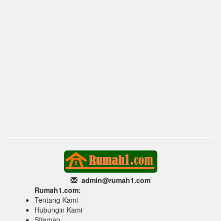
admin@rumah1
.com
Rumah1.com:
Tentang Kami
Hubungin Kami
Sitemap