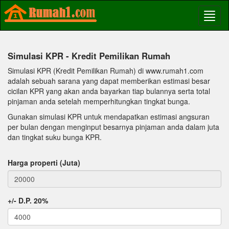
Simulasi KPR - Kredit Pemilikan Rumah
Simulasi KPR (Kredit Pemilikan Rumah) di www.rumah1.com
adalah sebuah sarana yang dapat memberikan estimasi besar
cicilan KPR yang akan anda bayarkan tiap bulannya serta total
pinjaman anda setelah memperhitungkan tingkat bunga.
Gunakan simulasi KPR untuk mendapatkan estimasi angsuran
per bulan dengan menginput besarnya pinjaman anda dalam juta
dan tingkat suku bunga KPR.
Harga properti (Juta)
+/- D.P. 20%