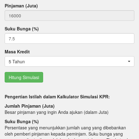
Pinjaman (Juta)
Suku Bunga (%)
Masa Kredit
5 Tahun
Pengertian Istilah dalam Kalkulator Simulasi KPR:
Jumlah Pinjaman (Juta)
Besar pinjaman yang ingin Anda ajukan (dalam Juta)
Suku Bunga (%)
Persentase yang menunjukkan jumlah uang yang dibebankan
oleh pemberi pinjaman kepada peminjam. Suku bunga yang