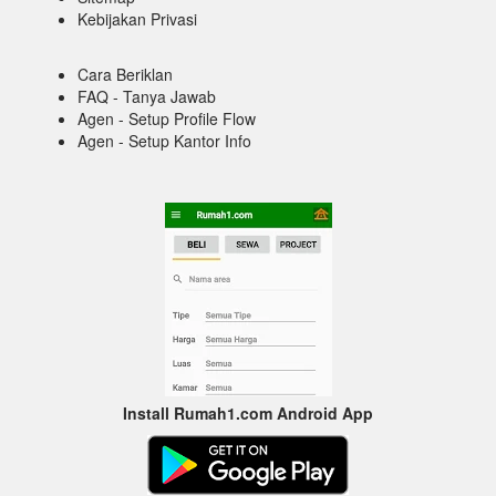
Kebijakan Privasi
Cara Beriklan
FAQ - Tanya Jawab
Agen - Setup Profile Flow
Agen - Setup Kantor Info
Install Rumah1.com Android App