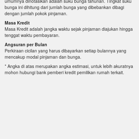
umumnya dinotasikan adalah suku bunga tahunan. Tingkat suku
bunga ini dihitung dari jumlah bunga yang dibebankan dibagi
dengan jumlah pokok pinjaman.
Masa Kredit
Masa Kredit adalah jangka waktu sejak pinjaman diajukan hingga
tenggat waktu pembayaran.
Angsuran per Bulan
Perkiraan cicilan yang harus dibayarkan setiap bulannya yang
mencakup modal pinjaman dan bunga.
* Angka di atas merupakan angka estimasi, untuk lebih akuratnya
mohon hubungi bank pemberi kredit pemilikan rumah terkait.