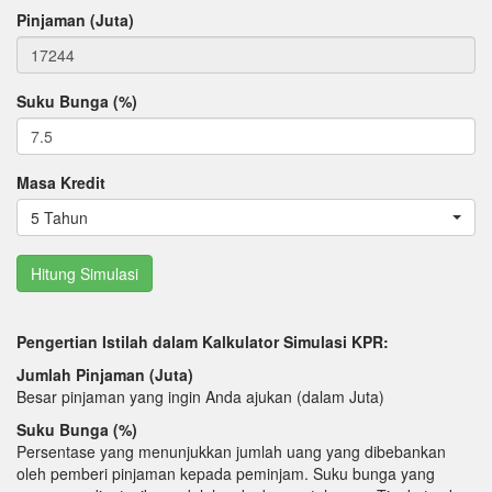
Pinjaman (Juta)
Suku Bunga (%)
Masa Kredit
5 Tahun
Pengertian Istilah dalam Kalkulator Simulasi KPR:
Jumlah Pinjaman (Juta)
Besar pinjaman yang ingin Anda ajukan (dalam Juta)
Suku Bunga (%)
Persentase yang menunjukkan jumlah uang yang dibebankan
oleh pemberi pinjaman kepada peminjam. Suku bunga yang