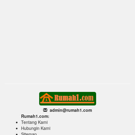
admin@rumah1
.com
Rumah1.com:
Tentang Kami
Hubungin Kami
Sitemap