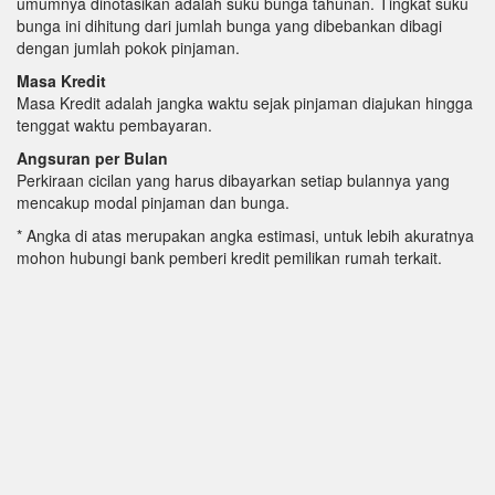
umumnya dinotasikan adalah suku bunga tahunan. Tingkat suku
bunga ini dihitung dari jumlah bunga yang dibebankan dibagi
dengan jumlah pokok pinjaman.
Masa Kredit
Masa Kredit adalah jangka waktu sejak pinjaman diajukan hingga
tenggat waktu pembayaran.
Angsuran per Bulan
Perkiraan cicilan yang harus dibayarkan setiap bulannya yang
mencakup modal pinjaman dan bunga.
* Angka di atas merupakan angka estimasi, untuk lebih akuratnya
mohon hubungi bank pemberi kredit pemilikan rumah terkait.