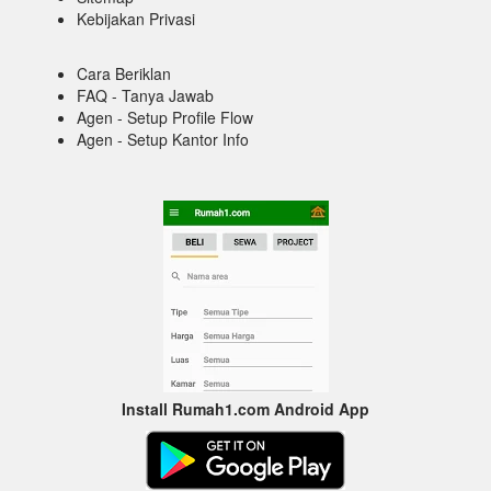
Kebijakan Privasi
Cara Beriklan
FAQ - Tanya Jawab
Agen - Setup Profile Flow
Agen - Setup Kantor Info
Install Rumah1.com Android App