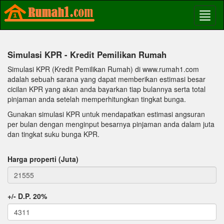
Simulasi KPR - Kredit Pemilikan Rumah
Simulasi KPR (Kredit Pemilikan Rumah) di www.rumah1.com
adalah sebuah sarana yang dapat memberikan estimasi besar
cicilan KPR yang akan anda bayarkan tiap bulannya serta total
pinjaman anda setelah memperhitungkan tingkat bunga.
Gunakan simulasi KPR untuk mendapatkan estimasi angsuran
per bulan dengan menginput besarnya pinjaman anda dalam juta
dan tingkat suku bunga KPR.
Harga properti (Juta)
+/- D.P. 20%