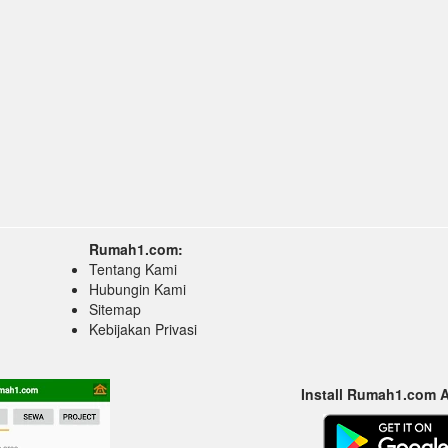
Rumah1.com:
Tentang Kami
Hubungin Kami
Sitemap
Kebijakan Privasi
Install Rumah1.com 