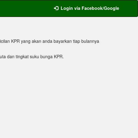
Login via Facebook/Google
icilan KPR yang akan anda bayarkan tiap bulannya
ta dan tingkat suku bunga KPR.