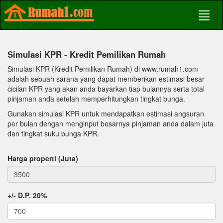
Simulasi KPR - Kredit Pemilikan Rumah
Simulasi KPR (Kredit Pemilikan Rumah) di www.rumah1.com
adalah sebuah sarana yang dapat memberikan estimasi besar
cicilan KPR yang akan anda bayarkan tiap bulannya serta total
pinjaman anda setelah memperhitungkan tingkat bunga.
Gunakan simulasi KPR untuk mendapatkan estimasi angsuran
per bulan dengan menginput besarnya pinjaman anda dalam juta
dan tingkat suku bunga KPR.
Harga properti (Juta)
+/- D.P. 20%