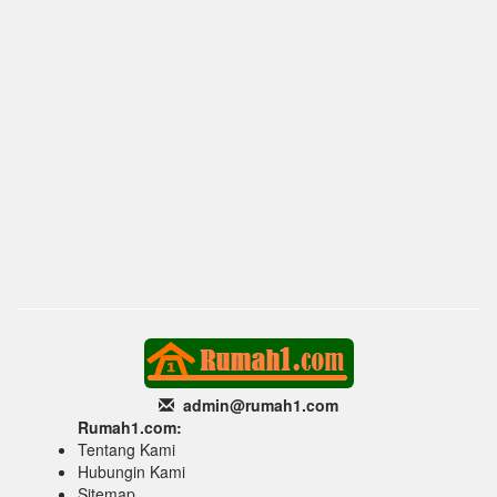
admin@rumah1
.com
Rumah1.com:
Tentang Kami
Hubungin Kami
Sitemap