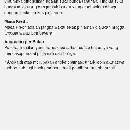
umumnya dinotasikan adalah suku bunga tahunan. Tingkat suku
bunga ini dihitung dari jumlah bunga yang dibebankan dibagi
dengan jumlah pokok pinjaman.
Masa Kredit
Masa Kredit adalah jangka waktu sejak pinjaman diajukan hingga
tenggat waktu pembayaran.
Angsuran per Bulan
Perkiraan cicilan yang harus dibayarkan setiap bulannya yang
mencakup modal pinjaman dan bunga.
* Angka di atas merupakan angka estimasi, untuk lebih akuratnya
mohon hubungi bank pemberi kredit pemilikan rumah terkait.