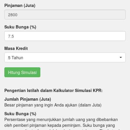
Pinjaman (Juta)
Suku Bunga (%)
Masa Kredit
5 Tahun
Pengertian Istilah dalam Kalkulator Simulasi KPR:
Jumlah Pinjaman (Juta)
Besar pinjaman yang ingin Anda ajukan (dalam Juta)
Suku Bunga (%)
Persentase yang menunjukkan jumlah uang yang dibebankan
oleh pemberi pinjaman kepada peminjam. Suku bunga yang