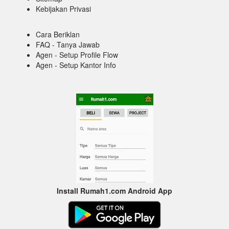
Kebijakan Privasi
Cara Beriklan
FAQ - Tanya Jawab
Agen - Setup Profile Flow
Agen - Setup Kantor Info
Install Rumah1.com Android App