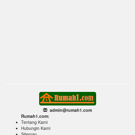
admin@rumah1
.com
Rumah1.com:
Tentang Kami
Hubungin Kami
Sitemap