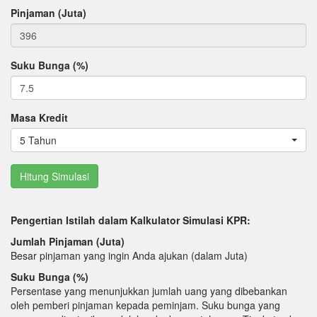
Pinjaman (Juta)
Suku Bunga (%)
Masa Kredit
5 Tahun
Pengertian Istilah dalam Kalkulator Simulasi KPR:
Jumlah Pinjaman (Juta)
Besar pinjaman yang ingin Anda ajukan (dalam Juta)
Suku Bunga (%)
Persentase yang menunjukkan jumlah uang yang dibebankan
oleh pemberi pinjaman kepada peminjam. Suku bunga yang