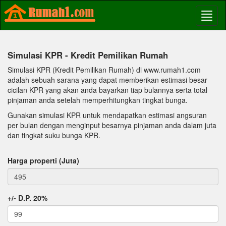
Simulasi KPR - Kredit Pemilikan Rumah
Simulasi KPR (Kredit Pemilikan Rumah) di www.rumah1.com
adalah sebuah sarana yang dapat memberikan estimasi besar
cicilan KPR yang akan anda bayarkan tiap bulannya serta total
pinjaman anda setelah memperhitungkan tingkat bunga.
Gunakan simulasi KPR untuk mendapatkan estimasi angsuran
per bulan dengan menginput besarnya pinjaman anda dalam juta
dan tingkat suku bunga KPR.
Harga properti (Juta)
+/- D.P. 20%