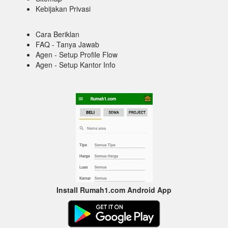
Kebijakan Privasi
Cara Beriklan
FAQ - Tanya Jawab
Agen - Setup Profile Flow
Agen - Setup Kantor Info
Install Rumah1.com Android App