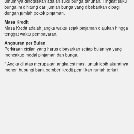
umumnya dinotasikan adalah suku bunga tahunan. Tingkat suku
bunga ini dihitung dari jumlah bunga yang dibebankan dibagi
dengan jumlah pokok pinjaman.
Masa Kredit
Masa Kredit adalah jangka waktu sejak pinjaman diajukan hingga
tenggat waktu pembayaran.
Angsuran per Bulan
Perkiraan cicilan yang harus dibayarkan setiap bulannya yang
mencakup modal pinjaman dan bunga.
* Angka di atas merupakan angka estimasi, untuk lebih akuratnya
mohon hubungi bank pemberi kredit pemilikan rumah terkait.