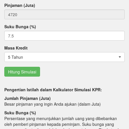
Pinjaman (Juta)
Suku Bunga (%)
Masa Kredit
5 Tahun
Pengertian Istilah dalam Kalkulator Simulasi KPR:
Jumlah Pinjaman (Juta)
Besar pinjaman yang ingin Anda ajukan (dalam Juta)
Suku Bunga (%)
Persentase yang menunjukkan jumlah uang yang dibebankan
oleh pemberi pinjaman kepada peminjam. Suku bunga yang