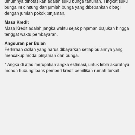
umumnya dinotasikan adalah suku bunga tahunan. Tingkat suku
bunga ini dihitung dari jumlah bunga yang dibebankan dibagi
dengan jumlah pokok pinjaman.
Masa Kredit
Masa Kredit adalah jangka waktu sejak pinjaman diajukan hingga
tenggat waktu pembayaran.
Angsuran per Bulan
Perkiraan cicilan yang harus dibayarkan setiap bulannya yang
mencakup modal pinjaman dan bunga.
* Angka di atas merupakan angka estimasi, untuk lebih akuratnya
mohon hubungi bank pemberi kredit pemilikan rumah terkait.