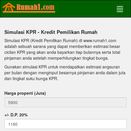
Simulasi KPR - Kredit Pemilikan Rumah
Simulasi KPR (Kredit Pemilikan Rumah) di www.rumah1.com
adalah sebuah sarana yang dapat memberikan estimasi besar
cicilan KPR yang akan anda bayarkan tiap bulannya serta total
pinjaman anda setelah memperhitungkan tingkat bunga.
Gunakan simulasi KPR untuk mendapatkan estimasi angsuran
per bulan dengan menginput besarnya pinjaman anda dalam juta
dan tingkat suku bunga KPR.
Harga properti (Juta)
+/- D.P. 20%