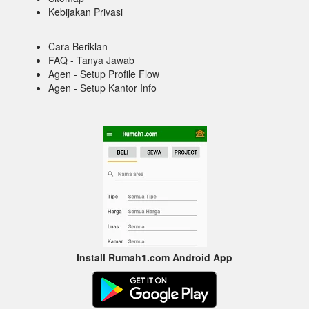
Kebijakan Privasi
Cara Beriklan
FAQ - Tanya Jawab
Agen - Setup Profile Flow
Agen - Setup Kantor Info
Install Rumah1.com Android App