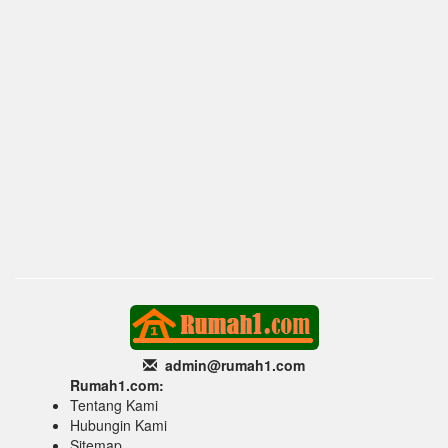
admin@rumah1
.com
Rumah1.com:
Tentang Kami
Hubungin Kami
Sitemap