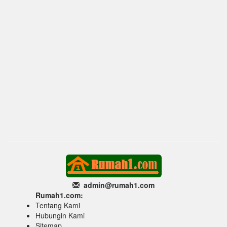
admin@rumah1
.com
Rumah1.com:
Tentang Kami
Hubungin Kami
Sitemap