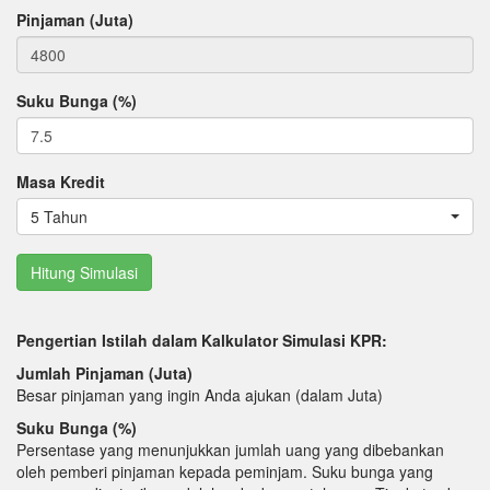
Pinjaman (Juta)
Suku Bunga (%)
Masa Kredit
5 Tahun
Pengertian Istilah dalam Kalkulator Simulasi KPR:
Jumlah Pinjaman (Juta)
Besar pinjaman yang ingin Anda ajukan (dalam Juta)
Suku Bunga (%)
Persentase yang menunjukkan jumlah uang yang dibebankan
oleh pemberi pinjaman kepada peminjam. Suku bunga yang