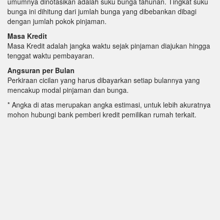
umumnya dinotasikan adalah suku bunga tahunan. Tingkat suku
bunga ini dihitung dari jumlah bunga yang dibebankan dibagi
dengan jumlah pokok pinjaman.
Masa Kredit
Masa Kredit adalah jangka waktu sejak pinjaman diajukan hingga
tenggat waktu pembayaran.
Angsuran per Bulan
Perkiraan cicilan yang harus dibayarkan setiap bulannya yang
mencakup modal pinjaman dan bunga.
* Angka di atas merupakan angka estimasi, untuk lebih akuratnya
mohon hubungi bank pemberi kredit pemilikan rumah terkait.