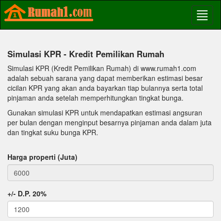
Simulasi KPR - Kredit Pemilikan Rumah
Simulasi KPR (Kredit Pemilikan Rumah) di www.rumah1.com
adalah sebuah sarana yang dapat memberikan estimasi besar
cicilan KPR yang akan anda bayarkan tiap bulannya serta total
pinjaman anda setelah memperhitungkan tingkat bunga.
Gunakan simulasi KPR untuk mendapatkan estimasi angsuran
per bulan dengan menginput besarnya pinjaman anda dalam juta
dan tingkat suku bunga KPR.
Harga properti (Juta)
+/- D.P. 20%