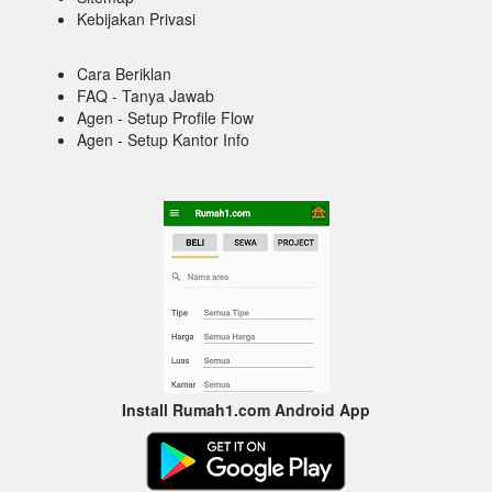
Kebijakan Privasi
Cara Beriklan
FAQ - Tanya Jawab
Agen - Setup Profile Flow
Agen - Setup Kantor Info
Install Rumah1.com Android App