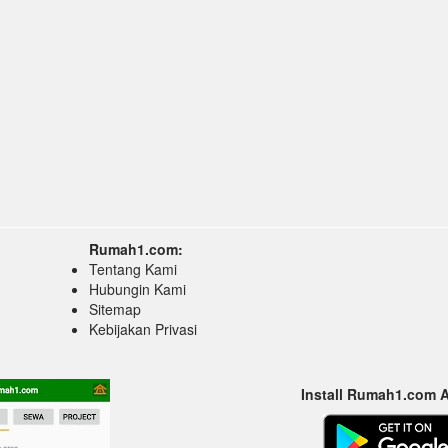
Rumah1.com:
Tentang Kami
Hubungin Kami
Sitemap
Kebijakan Privasi
Install Rumah1.com 