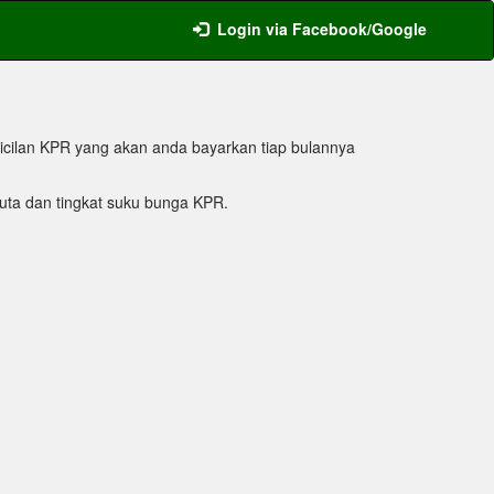
Login via Facebook/Google
icilan KPR yang akan anda bayarkan tiap bulannya
ta dan tingkat suku bunga KPR.