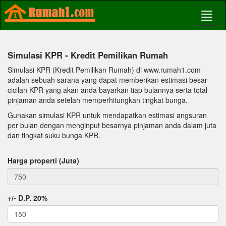
Simulasi KPR - Kredit Pemilikan Rumah
Simulasi KPR (Kredit Pemilikan Rumah) di www.rumah1.com
adalah sebuah sarana yang dapat memberikan estimasi besar
cicilan KPR yang akan anda bayarkan tiap bulannya serta total
pinjaman anda setelah memperhitungkan tingkat bunga.
Gunakan simulasi KPR untuk mendapatkan estimasi angsuran
per bulan dengan menginput besarnya pinjaman anda dalam juta
dan tingkat suku bunga KPR.
Harga properti (Juta)
+/- D.P. 20%