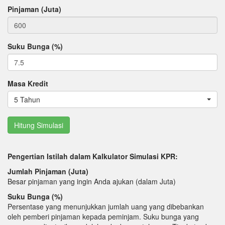
Pinjaman (Juta)
Suku Bunga (%)
Masa Kredit
5 Tahun
Pengertian Istilah dalam Kalkulator Simulasi KPR:
Jumlah Pinjaman (Juta)
Besar pinjaman yang ingin Anda ajukan (dalam Juta)
Suku Bunga (%)
Persentase yang menunjukkan jumlah uang yang dibebankan
oleh pemberi pinjaman kepada peminjam. Suku bunga yang