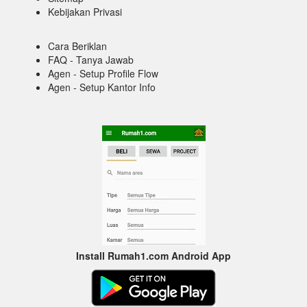
Kebijakan Privasi
Cara Beriklan
FAQ - Tanya Jawab
Agen - Setup Profile Flow
Agen - Setup Kantor Info
Install Rumah1.com Android App