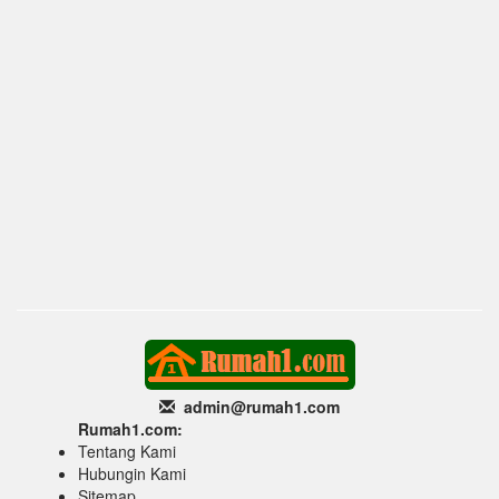
admin@rumah1
.com
Rumah1.com:
Tentang Kami
Hubungin Kami
Sitemap