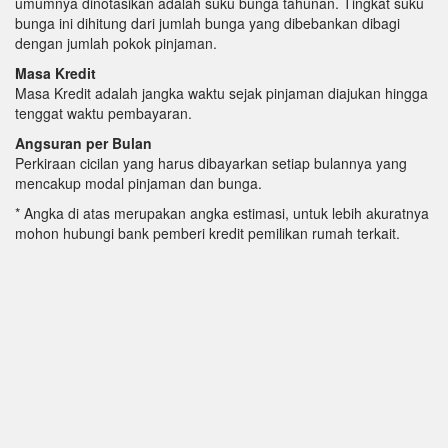
umumnya dinotasikan adalah suku bunga tahunan. Tingkat suku
bunga ini dihitung dari jumlah bunga yang dibebankan dibagi
dengan jumlah pokok pinjaman.
Masa Kredit
Masa Kredit adalah jangka waktu sejak pinjaman diajukan hingga
tenggat waktu pembayaran.
Angsuran per Bulan
Perkiraan cicilan yang harus dibayarkan setiap bulannya yang
mencakup modal pinjaman dan bunga.
* Angka di atas merupakan angka estimasi, untuk lebih akuratnya
mohon hubungi bank pemberi kredit pemilikan rumah terkait.