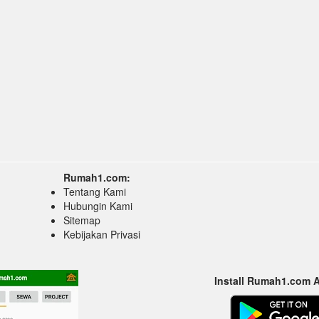
Rumah1.com:
Tentang Kami
Hubungin Kami
Sitemap
Kebijakan Privasi
Install Rumah1.com 