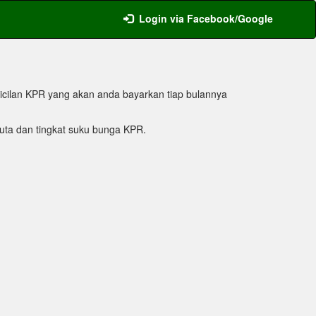
Login via Facebook/Google
icilan KPR yang akan anda bayarkan tiap bulannya
ta dan tingkat suku bunga KPR.