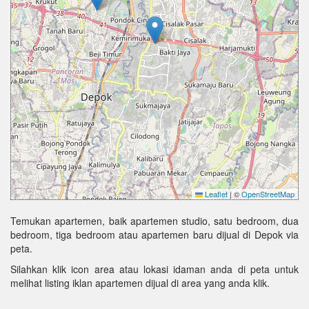
Leaflet
|
©
OpenStreetMap
Temukan apartemen, baik apartemen studio, satu bedroom, dua
bedroom, tiga bedroom atau apartemen baru dijual di Depok via
peta.
Silahkan klik icon area atau lokasi idaman anda di peta untuk
melihat listing iklan apartemen dijual di area yang anda klik.