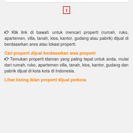
Klik link di bawah untuk mencari properti (rumah, ruko,
apartemen, villa, tanah, kios, kantor, gudang atau pabrik) dijual di
berdasarkan area atau lokasi properti.
Cari properti dijual berdasarkan area properti
Temukan properti idaman yang paling tepat untuk anda, mulai
dari rumah, ruko, apartemen villa, tanah, kios, kantor, gudang dan
pabrik dijual di kota kota di Indonesia.
Lihat listing iklan properti dijual perkota