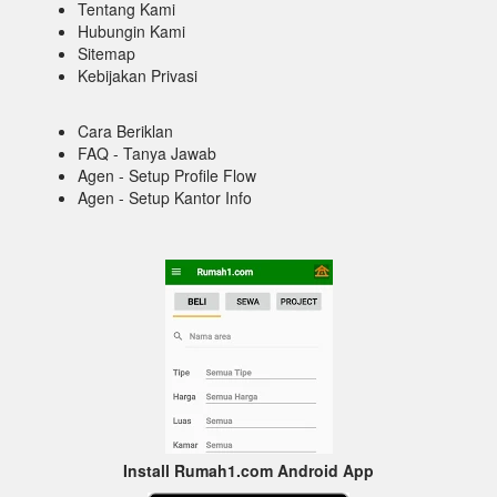
Tentang Kami
Hubungin Kami
Sitemap
Kebijakan Privasi
Cara Beriklan
FAQ - Tanya Jawab
Agen - Setup Profile Flow
Agen - Setup Kantor Info
Install Rumah1.com Android App