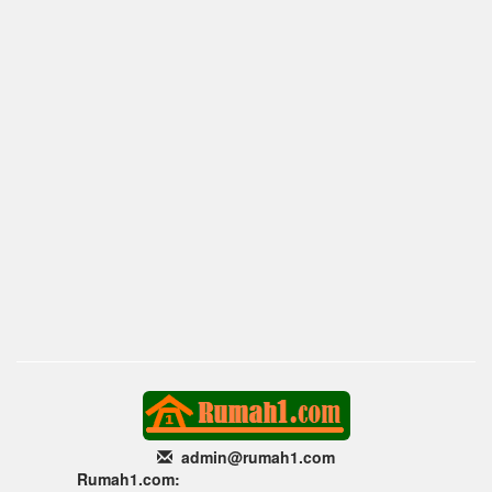
admin@rumah1
.com
Rumah1.com: