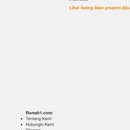
Lihat listing iklan properti dij
Rumah1.com:
Tentang Kami
Hubungin Kami