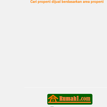
Cari properti dijual berdasarkan area properti