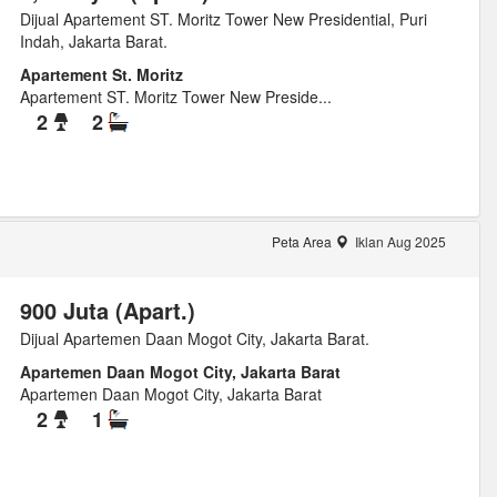
Dijual Apartement ST. Moritz Tower New Presidential, Puri
Indah, Jakarta Barat.
Apartement St. Moritz
Apartement ST. Moritz Tower New Preside...
2
2
Peta Area
Iklan Aug 2025
900 Juta (Apart.)
Dijual Apartemen Daan Mogot City, Jakarta Barat.
Apartemen Daan Mogot City, Jakarta Barat
Apartemen Daan Mogot City, Jakarta Barat
2
1