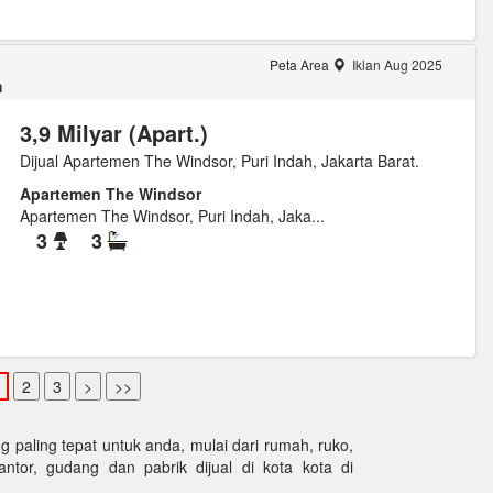
Peta Area
Iklan Aug 2025
m
3,9 Milyar (Apart.)
Dijual Apartemen The Windsor, Puri Indah, Jakarta Barat.
Apartemen The Windsor
Apartemen The Windsor, Puri Indah, Jaka...
3
3
paling tepat untuk anda, mulai dari rumah, ruko,
kantor, gudang dan pabrik dijual di kota kota di