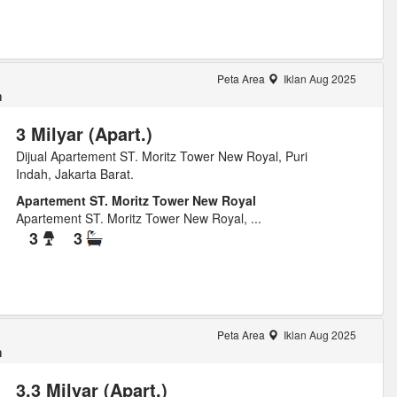
Peta Area
Iklan Aug 2025
m
3 Milyar (Apart.)
Dijual Apartement ST. Moritz Tower New Royal, Puri
Indah, Jakarta Barat.
Apartement ST. Moritz Tower New Royal
Apartement ST. Moritz Tower New Royal, ...
3
3
Peta Area
Iklan Aug 2025
m
3,3 Milyar (Apart.)