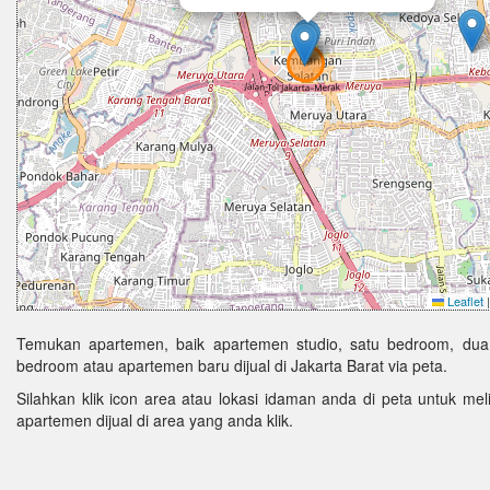
Leaflet
|
Temukan apartemen, baik apartemen studio, satu bedroom, dua
bedroom atau apartemen baru dijual di Jakarta Barat via peta.
Silahkan klik icon area atau lokasi idaman anda di peta untuk melih
apartemen dijual di area yang anda klik.