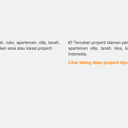
h, ruko, apartemen, villa, tanah,
Temukan properti idaman yang 
kan area atau lokasi properti.
apartemen villa, tanah, kios, 
Indonesia.
Lihat listing iklan properti dij