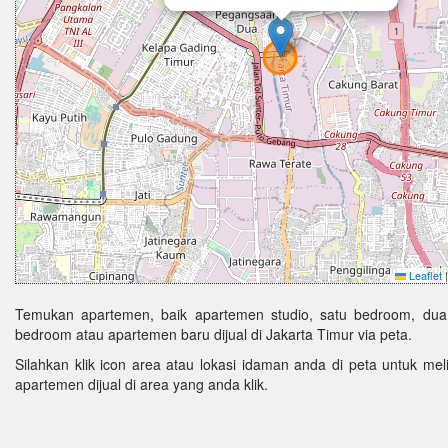
Leaflet
|
Temukan apartemen, baik apartemen studio, satu bedroom, dua
bedroom atau apartemen baru dijual di Jakarta Timur via peta.
Silahkan klik icon area atau lokasi idaman anda di peta untuk melih
apartemen dijual di area yang anda klik.