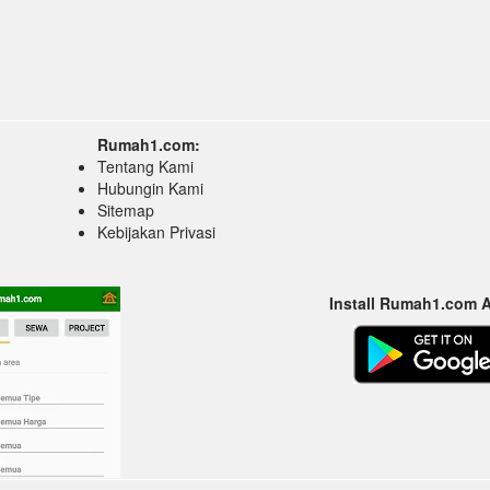
Rumah1.com:
Tentang Kami
Hubungin Kami
Sitemap
Kebijakan Privasi
Install Rumah1.com 