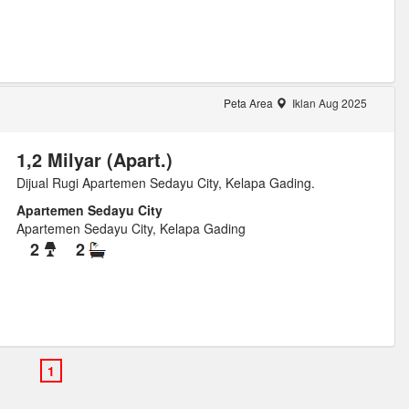
Peta Area
Iklan Aug 2025
1,2 Milyar (Apart.)
Dijual Rugi Apartemen Sedayu City, Kelapa Gading.
Apartemen Sedayu City
Apartemen Sedayu City, Kelapa Gading
2
2