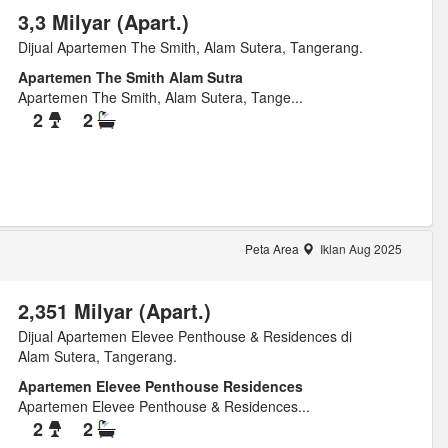
3,3 Milyar (Apart.)
Dijual Apartemen The Smith, Alam Sutera, Tangerang.
Apartemen The Smith Alam Sutra
Apartemen The Smith, Alam Sutera, Tange...
2
2
Peta Area
Iklan Aug 2025
2,351 Milyar (Apart.)
Dijual Apartemen Elevee Penthouse & Residences di
Alam Sutera, Tangerang.
Apartemen Elevee Penthouse Residences
Apartemen Elevee Penthouse & Residences...
2
2