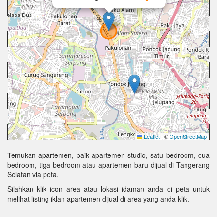
Leaflet
|
©
OpenStreetMap
Temukan apartemen, baik apartemen studio, satu bedroom, dua
bedroom, tiga bedroom atau apartemen baru dijual di Tangerang
Selatan via peta.
Silahkan klik icon area atau lokasi idaman anda di peta untuk
melihat listing iklan apartemen dijual di area yang anda klik.