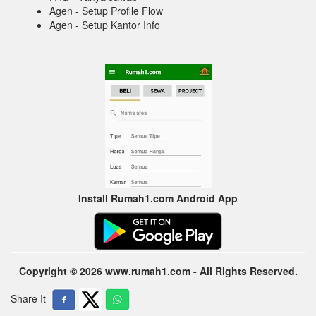
Agen - Setup Profile Flow
Agen - Setup Kantor Info
Install Rumah1.com Android App
Copyright © 2026 www.rumah1.com - All Rights Reserved.
Share It