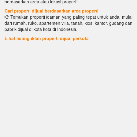
berdasarkan area atau lokasi properti.
Cari properti dijual berdasarkan area properti
Temukan properti idaman yang paling tepat untuk anda, mulai
dari rumah, ruko, apartemen villa, tanah, kios, kantor, gudang dan
pabrik dijual di kota kota di Indonesia.
Lihat listing iklan properti dijual perkota