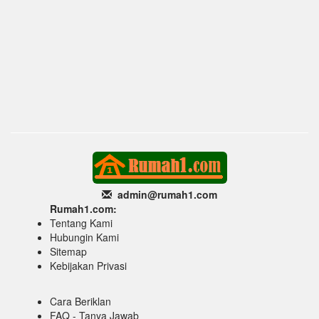
admin@rumah1
.com
Rumah1.com:
Tentang Kami
Hubungin Kami
Sitemap
Kebijakan Privasi
Cara Beriklan
FAQ - Tanya Jawab