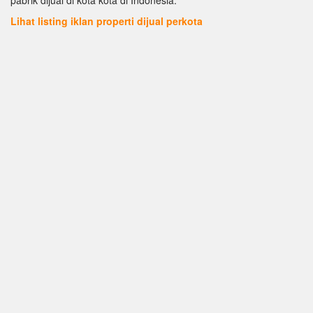
Lihat listing iklan properti dijual perkota