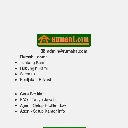
admin@rumah1
.com
Rumah1.com:
Tentang Kami
Hubungin Kami
Sitemap
Kebijakan Privasi
Cara Beriklan
FAQ - Tanya Jawab
Agen - Setup Profile Flow
Agen - Setup Kantor Info