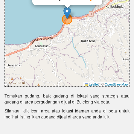
Leaflet
|
©
OpenStreetMap
Temukan gudang, baik gudang di lokasi yang strategis atau
gudang di area pergudangan dijual di Buleleng via peta.
Silahkan klik icon area atau lokasi idaman anda di peta untuk
melihat listing iklan gudang dijual di area yang anda klik.