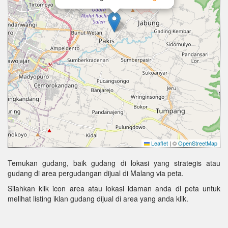
Leaflet
|
©
OpenStreetMap
Temukan gudang, baik gudang di lokasi yang strategis atau
gudang di area pergudangan dijual di Malang via peta.
Silahkan klik icon area atau lokasi idaman anda di peta untuk
melihat listing iklan gudang dijual di area yang anda klik.