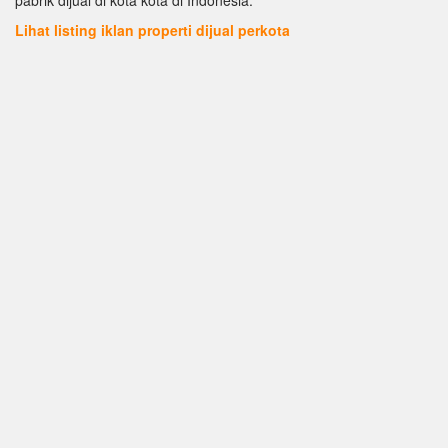
Lihat listing iklan properti dijual perkota