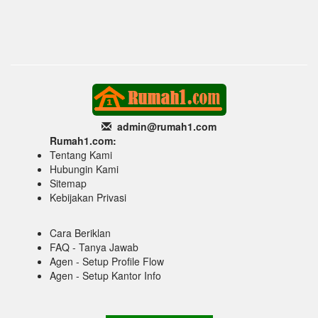
admin@rumah1
.com
Rumah1.com:
Tentang Kami
Hubungin Kami
Sitemap
Kebijakan Privasi
Cara Beriklan
FAQ - Tanya Jawab
Agen - Setup Profile Flow
Agen - Setup Kantor Info