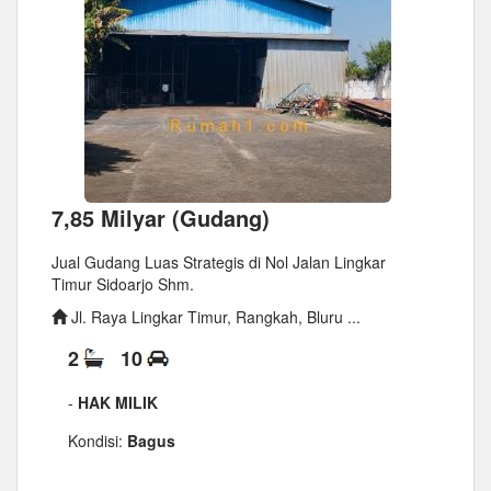
7,85 Milyar (Gudang)
Jual Gudang Luas Strategis di Nol Jalan Lingkar
Timur Sidoarjo Shm.
Jl. Raya Lingkar Timur, Rangkah, Bluru ...
2
10
-
HAK MILIK
Kondisi:
Bagus