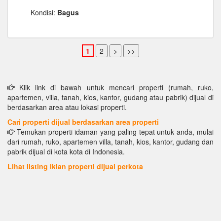
Kondisi:
Bagus
Klik link di bawah untuk mencari properti (rumah, ruko,
apartemen, villa, tanah, kios, kantor, gudang atau pabrik) dijual di
berdasarkan area atau lokasi properti.
Cari properti dijual berdasarkan area properti
Temukan properti idaman yang paling tepat untuk anda, mulai
dari rumah, ruko, apartemen villa, tanah, kios, kantor, gudang dan
pabrik dijual di kota kota di Indonesia.
Lihat listing iklan properti dijual perkota