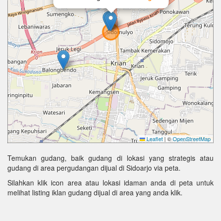
Leaflet
|
©
OpenStreetMap
Temukan gudang, baik gudang di lokasi yang strategis atau
gudang di area pergudangan dijual di Sidoarjo via peta.
Silahkan klik icon area atau lokasi idaman anda di peta untuk
melihat listing iklan gudang dijual di area yang anda klik.