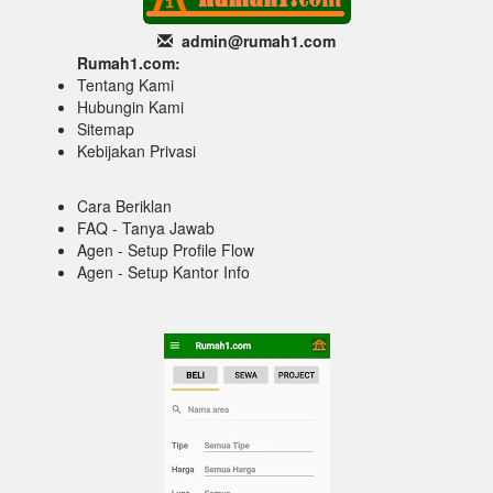
admin@rumah1
.com
Rumah1.com:
Tentang Kami
Hubungin Kami
Sitemap
Kebijakan Privasi
Cara Beriklan
FAQ - Tanya Jawab
Agen - Setup Profile Flow
Agen - Setup Kantor Info