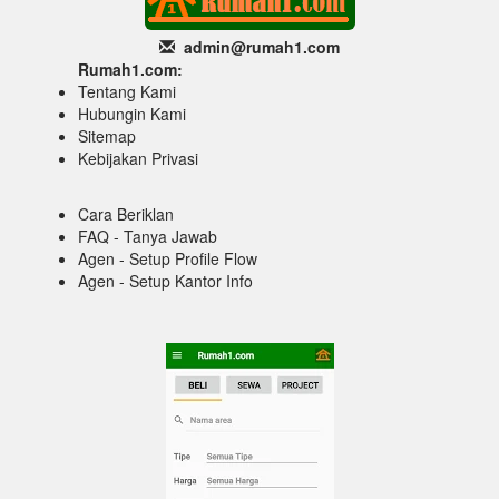
admin@rumah1
.com
Rumah1.com:
Tentang Kami
Hubungin Kami
Sitemap
Kebijakan Privasi
Cara Beriklan
FAQ - Tanya Jawab
Agen - Setup Profile Flow
Agen - Setup Kantor Info