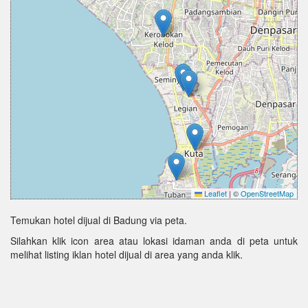
Leaflet
|
©
OpenStreetMap
Temukan hotel dijual di Badung via peta.
Silahkan klik icon area atau lokasi idaman anda di peta untuk
melihat listing iklan hotel dijual di area yang anda klik.