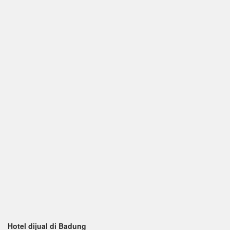
Hotel dijual di Badung