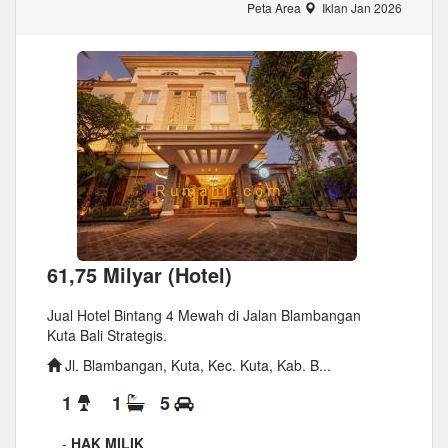
Peta Area
Iklan Jan 2026
61,75 Milyar (Hotel)
Jual Hotel Bintang 4 Mewah di Jalan Blambangan
Kuta Bali Strategis.
Jl. Blambangan, Kuta, Kec. Kuta, Kab. B...
1
1
5
-
HAK MILIK