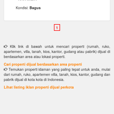
Kondisi:
Bagus
Klik link di bawah untuk mencari properti (rumah, ruko,
apartemen, villa, tanah, kios, kantor, gudang atau pabrik) dijual di
berdasarkan area atau lokasi properti.
Cari properti dijual berdasarkan area properti
Temukan properti idaman yang paling tepat untuk anda, mulai
dari rumah, ruko, apartemen villa, tanah, kios, kantor, gudang dan
pabrik dijual di kota kota di Indonesia.
Lihat listing iklan properti dijual perkota