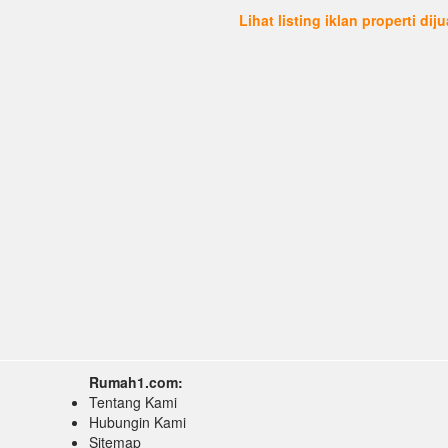
Lihat listing iklan properti dij
Rumah1.com:
Tentang Kami
Hubungin Kami
Sitemap