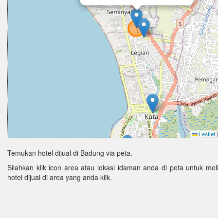
Leaflet
|
Temukan hotel dijual di Badung via peta.
Silahkan klik icon area atau lokasi idaman anda di peta untuk melih
hotel dijual di area yang anda klik.