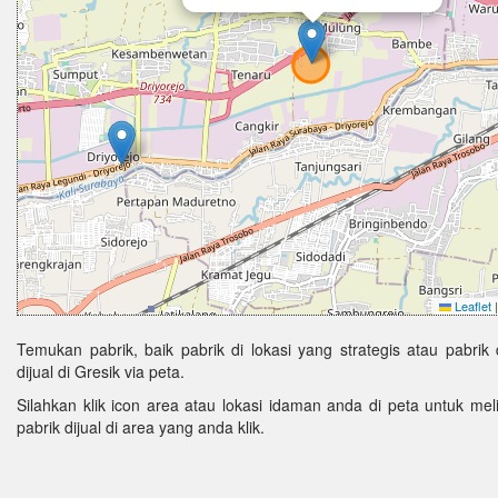
Leaflet
|
Temukan pabrik, baik pabrik di lokasi yang strategis atau pabrik d
dijual di Gresik via peta.
Silahkan klik icon area atau lokasi idaman anda di peta untuk melih
pabrik dijual di area yang anda klik.