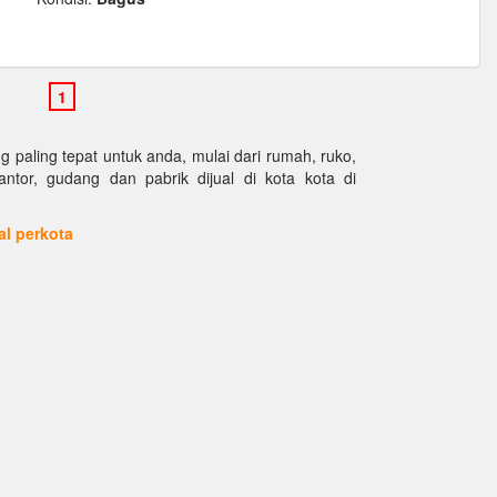
paling tepat untuk anda, mulai dari rumah, ruko,
kantor, gudang dan pabrik dijual di kota kota di
ual perkota