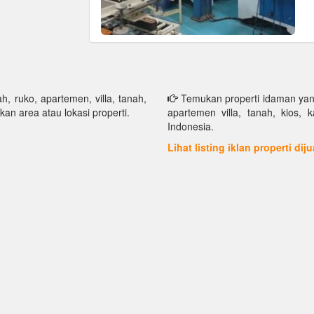
h, ruko, apartemen, villa, tanah,
Temukan properti idaman yang 
kan area atau lokasi properti.
apartemen villa, tanah, kios, 
Indonesia.
Lihat listing iklan properti dij