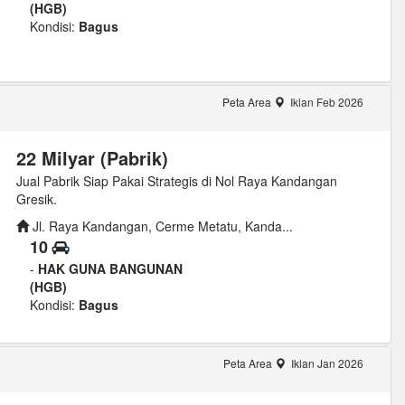
(HGB)
Kondisi:
Bagus
Peta Area
Iklan Feb 2026
22 Milyar (Pabrik)
Jual Pabrik Siap Pakai Strategis di Nol Raya Kandangan
Gresik.
Jl. Raya Kandangan, Cerme Metatu, Kanda...
10
-
HAK GUNA BANGUNAN
(HGB)
Kondisi:
Bagus
Peta Area
Iklan Jan 2026