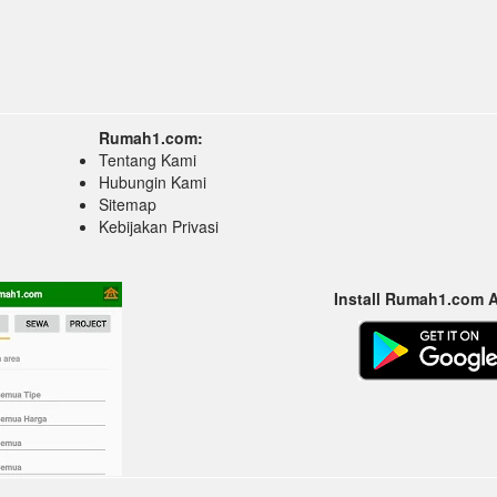
Rumah1.com:
Tentang Kami
Hubungin Kami
Sitemap
Kebijakan Privasi
Install Rumah1.com 