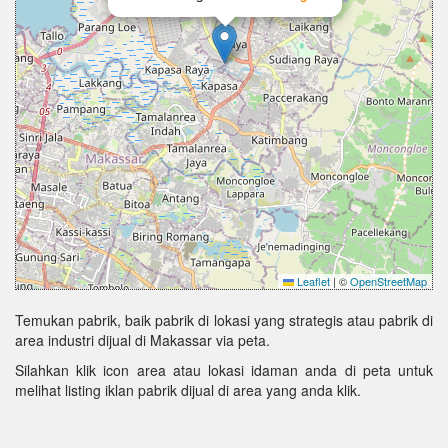
Leaflet
|
©
OpenStreetMap
Temukan pabrik, baik pabrik di lokasi yang strategis atau pabrik di
area industri dijual di Makassar via peta.
Silahkan klik icon area atau lokasi idaman anda di peta untuk
melihat listing iklan pabrik dijual di area yang anda klik.