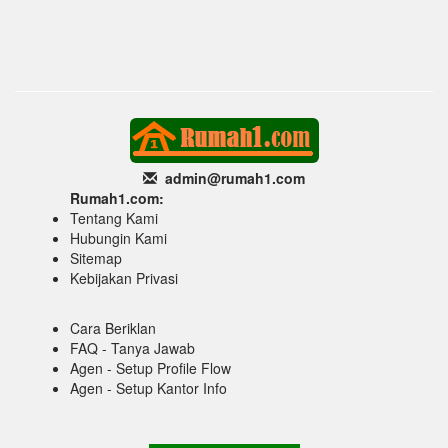
admin@rumah1
.com
Rumah1.com:
Tentang Kami
Hubungin Kami
Sitemap
Kebijakan Privasi
Cara Beriklan
FAQ - Tanya Jawab
Agen - Setup Profile Flow
Agen - Setup Kantor Info