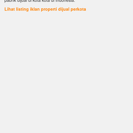
Lihat listing iklan properti dijual perkota