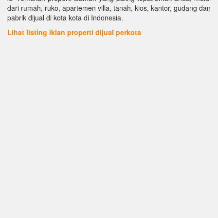
dari rumah, ruko, apartemen villa, tanah, kios, kantor, gudang dan
pabrik dijual di kota kota di Indonesia.
Lihat listing iklan properti dijual perkota