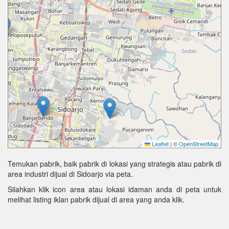
Leaflet
|
©
OpenStreetMap
Temukan pabrik, baik pabrik di lokasi yang strategis atau pabrik di
area industri dijual di Sidoarjo via peta.
Silahkan klik icon area atau lokasi idaman anda di peta untuk
melihat listing iklan pabrik dijual di area yang anda klik.