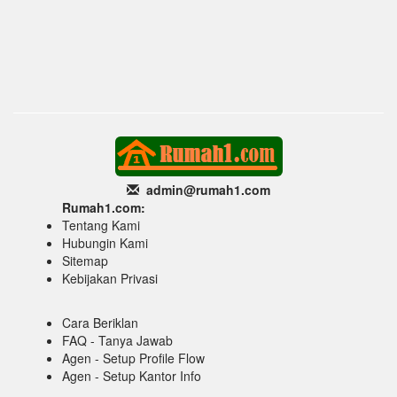
admin@rumah1
.com
Rumah1.com:
Tentang Kami
Hubungin Kami
Sitemap
Kebijakan Privasi
Cara Beriklan
FAQ - Tanya Jawab
Agen - Setup Profile Flow
Agen - Setup Kantor Info