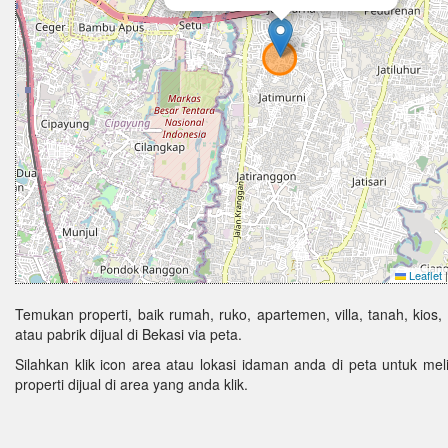
Leaflet
|
Temukan properti, baik rumah, ruko, apartemen, villa, tanah, kios,
atau pabrik dijual di Bekasi via peta.
Silahkan klik icon area atau lokasi idaman anda di peta untuk melih
properti dijual di area yang anda klik.