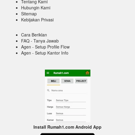
Tentang Kami
Hubungin Kami
Sitemap
Kebijakan Privasi
Cara Beriklan
FAQ - Tanya Jawab
Agen - Setup Profile Flow
Agen - Setup Kantor Info
Install Rumah1.com Android App