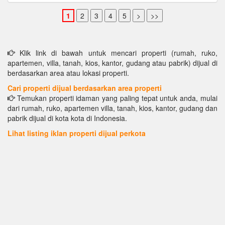
Klik link di bawah untuk mencari properti (rumah, ruko,
apartemen, villa, tanah, kios, kantor, gudang atau pabrik) dijual di
berdasarkan area atau lokasi properti.
Cari properti dijual berdasarkan area properti
Temukan properti idaman yang paling tepat untuk anda, mulai
dari rumah, ruko, apartemen villa, tanah, kios, kantor, gudang dan
pabrik dijual di kota kota di Indonesia.
Lihat listing iklan properti dijual perkota