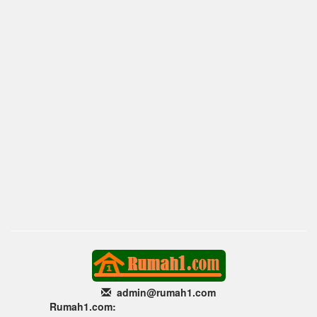
admin@rumah1
.com
Rumah1.com: