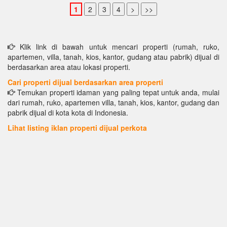
Klik link di bawah untuk mencari properti (rumah, ruko,
apartemen, villa, tanah, kios, kantor, gudang atau pabrik) dijual di
berdasarkan area atau lokasi properti.
Cari properti dijual berdasarkan area properti
Temukan properti idaman yang paling tepat untuk anda, mulai
dari rumah, ruko, apartemen villa, tanah, kios, kantor, gudang dan
pabrik dijual di kota kota di Indonesia.
Lihat listing iklan properti dijual perkota