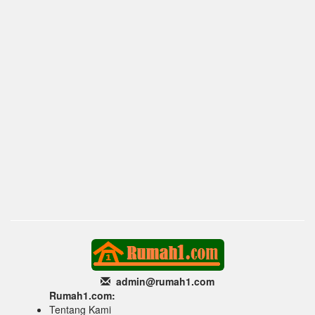
admin@rumah1
.com
Rumah1.com:
Tentang Kami