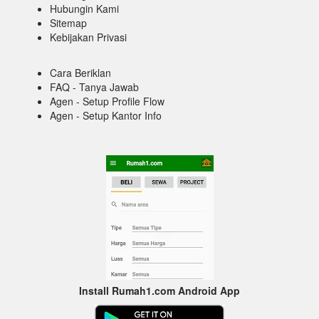
Hubungin Kami
Sitemap
Kebijakan Privasi
Cara Beriklan
FAQ - Tanya Jawab
Agen - Setup Profile Flow
Agen - Setup Kantor Info
Install Rumah1.com Android App