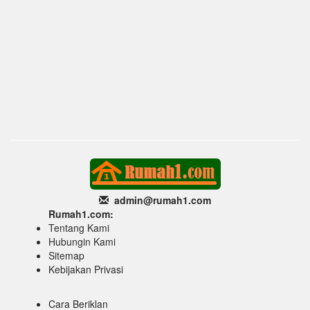
admin@rumah1
.com
Rumah1.com:
Tentang Kami
Hubungin Kami
Sitemap
Kebijakan Privasi
Cara Beriklan