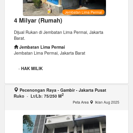
Jembatan Lima Permai
4 Milyar (Rumah)
Dijual Rukan di Jembatan Lima Permai, Jakarta
Barat.
Jembatan Lima Permai
Jembatan Lima Permai, Jakarta Barat
-
HAK MILIK
Pecenongan Raya - Gambir - Jakarta Pusat
2
Ruko
-
Lt/Lb: 75/250 M
Peta Area
Iklan Aug 2025