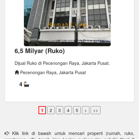
6,5 Milyar (Ruko)
Dijual Ruko di Pecenongan Raya, Jakarta Pusat.
Pecenongan Raya, Jakarta Pusat
4
Klik link di bawah untuk mencari properti (rumah, ruko,