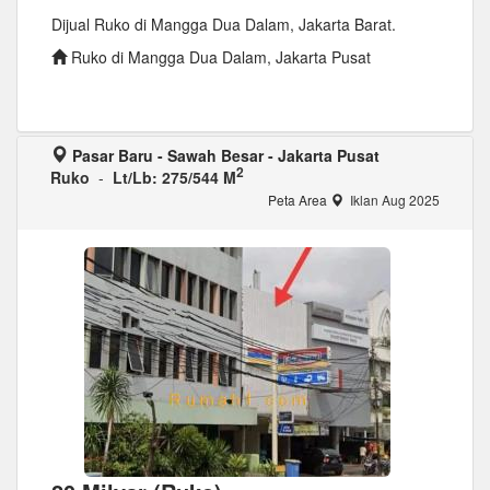
Dijual Ruko di Mangga Dua Dalam, Jakarta Barat.
Ruko di Mangga Dua Dalam, Jakarta Pusat
Pasar Baru - Sawah Besar - Jakarta Pusat
2
Ruko
-
Lt/Lb: 275/544 M
Peta Area
Iklan Aug 2025