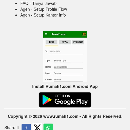
FAQ - Tanya Jawab
Agen - Setup Profile Flow
Agen - Setup Kantor Info
Install Rumah1.com Android App
Copyright © 2026 www.rumah1.com - All Rights Reserved.
Share It