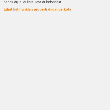
pabrik dijual di kota kota di Indonesia.
Lihat listing iklan properti dijual perkota