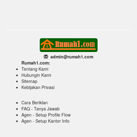
admin@rumah1
.com
Rumah1.com:
Tentang Kami
Hubungin Kami
Sitemap
Kebijakan Privasi
Cara Beriklan
FAQ - Tanya Jawab
Agen - Setup Profile Flow
Agen - Setup Kantor Info