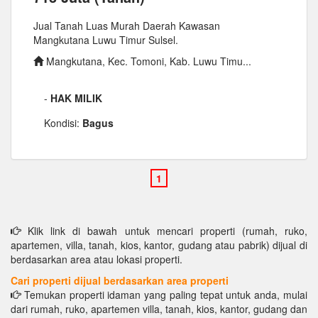
Jual Tanah Luas Murah Daerah Kawasan
Mangkutana Luwu Timur Sulsel.
Mangkutana, Kec. Tomoni, Kab. Luwu Timu...
-
HAK MILIK
Kondisi:
Bagus
Klik link di bawah untuk mencari properti (rumah, ruko,
apartemen, villa, tanah, kios, kantor, gudang atau pabrik) dijual di
berdasarkan area atau lokasi properti.
Cari properti dijual berdasarkan area properti
Temukan properti idaman yang paling tepat untuk anda, mulai
dari rumah, ruko, apartemen villa, tanah, kios, kantor, gudang dan