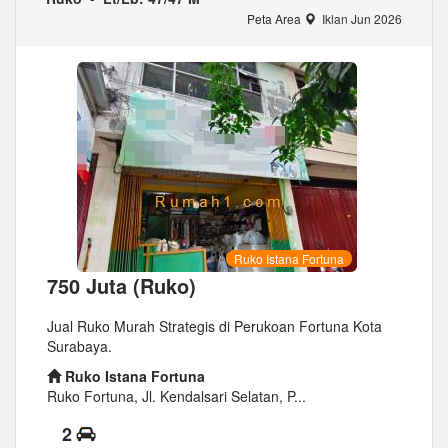
Peta Area
Iklan Jun 2026
Ruko Istana Fortuna
750 Juta (Ruko)
Jual Ruko Murah Strategis di Perukoan Fortuna Kota
Surabaya.
Ruko Istana Fortuna
Ruko Fortuna, Jl. Kendalsari Selatan, P...
2