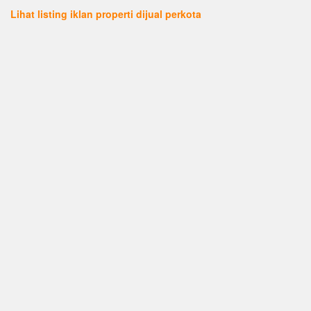
Lihat listing iklan properti dijual perkota