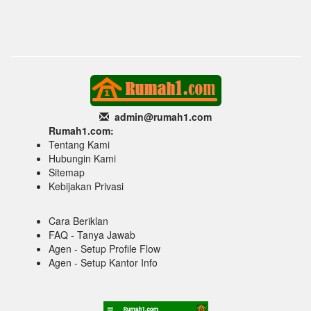
admin@rumah1
.com
Rumah1.com:
Tentang Kami
Hubungin Kami
Sitemap
Kebijakan Privasi
Cara Beriklan
FAQ - Tanya Jawab
Agen - Setup Profile Flow
Agen - Setup Kantor Info