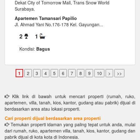
Dekat City of Tomorrow Mall, Trans Snow World
Surabaya.
Apartemen Tamansari Papilio
Jl. Ahmad Yani No.176-178 Kel. Gayungan...
2
1
Kondisi:
Bagus
Klik link di bawah untuk mencari properti (rumah, ruko,
apartemen, villa, tanah, kios, kantor, gudang atau pabrik) dijual di
berdasarkan area atau lokasi properti.
Cari properti dijual berdasarkan area properti
Temukan properti idaman yang paling tepat untuk anda, mulai
dari rumah, ruko, apartemen villa, tanah, kios, kantor, gudang dan
pabrik dijual di kota kota di Indonesia.