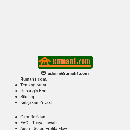
admin@rumah1
.com
Rumah1.com:
Tentang Kami
Hubungin Kami
Sitemap
Kebijakan Privasi
Cara Beriklan
FAQ - Tanya Jawab
Agen - Setup Profile Flow