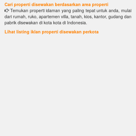
Cari properti disewakan berdasarkan area properti
Temukan properti idaman yang paling tepat untuk anda, mulai
dari rumah, ruko, apartemen villa, tanah, kios, kantor, gudang dan
pabrik disewakan di kota kota di Indonesia.
Lihat listing iklan properti disewakan perkota