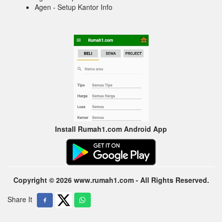
Agen - Setup Kantor Info
Install Rumah1.com Android App
Copyright © 2026 www.rumah1.com - All Rights Reserved.
Share It