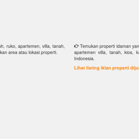
h, ruko, apartemen, villa, tanah,
Temukan properti idaman yang 
kan area atau lokasi properti.
apartemen villa, tanah, kios, 
Indonesia.
Lihat listing iklan properti dij