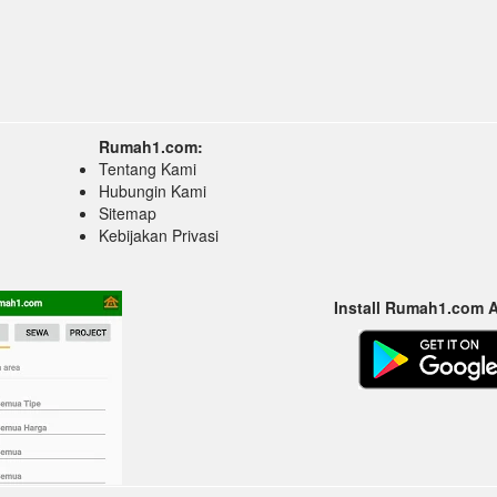
Rumah1.com:
Tentang Kami
Hubungin Kami
Sitemap
Kebijakan Privasi
Install Rumah1.com 