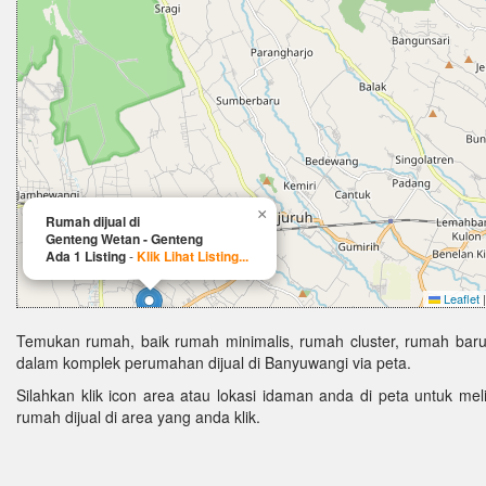
×
Rumah dijual di
Genteng Wetan - Genteng
Ada 1 Listing
-
Klik Lihat Listing...
Leaflet
|
Temukan rumah, baik rumah minimalis, rumah cluster, rumah baru
dalam komplek perumahan dijual di Banyuwangi via peta.
Silahkan klik icon area atau lokasi idaman anda di peta untuk melih
rumah dijual di area yang anda klik.