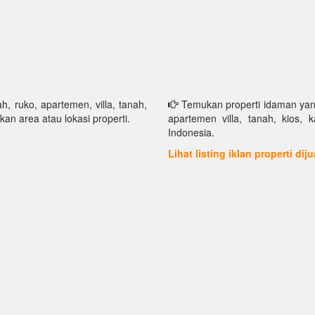
h, ruko, apartemen, villa, tanah,
Temukan properti idaman yang 
kan area atau lokasi properti.
apartemen villa, tanah, kios, 
Indonesia.
Lihat listing iklan properti dij