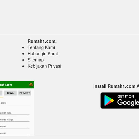
Rumah1.com:
Tentang Kami
Hubungin Kami
Sitemap
Kebijakan Privasi
Install Rumah1.com 