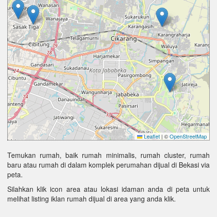
Leaflet
|
©
OpenStreetMap
Temukan rumah, baik rumah minimalis, rumah cluster, rumah
baru atau rumah di dalam komplek perumahan dijual di Bekasi via
peta.
Silahkan klik icon area atau lokasi idaman anda di peta untuk
melihat listing iklan rumah dijual di area yang anda klik.