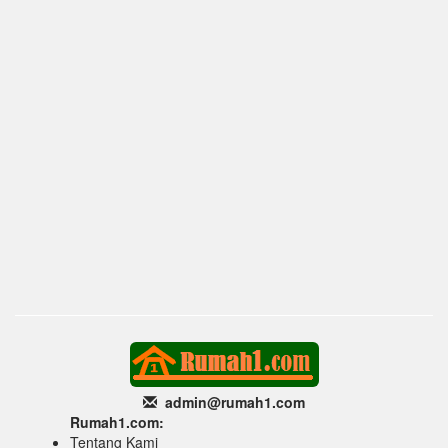
admin@rumah1
.com
Rumah1.com:
Tentang Kami