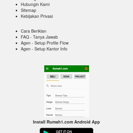
Hubungin Kami
Sitemap
Kebijakan Privasi
Cara Beriklan
FAQ - Tanya Jawab
Agen - Setup Profile Flow
Agen - Setup Kantor Info
Install Rumah1.com Android App