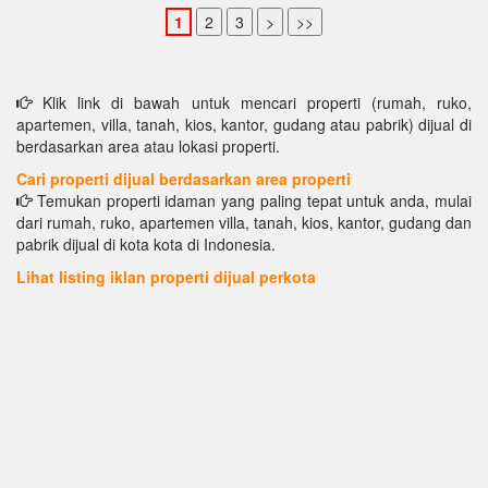
Klik link di bawah untuk mencari properti (rumah, ruko,
apartemen, villa, tanah, kios, kantor, gudang atau pabrik) dijual di
berdasarkan area atau lokasi properti.
Cari properti dijual berdasarkan area properti
Temukan properti idaman yang paling tepat untuk anda, mulai
dari rumah, ruko, apartemen villa, tanah, kios, kantor, gudang dan
pabrik dijual di kota kota di Indonesia.
Lihat listing iklan properti dijual perkota