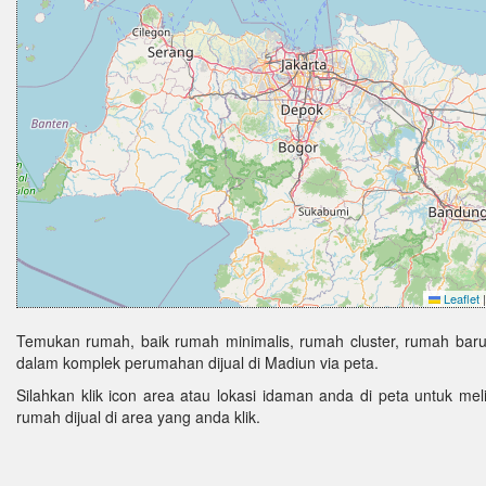
Leaflet
|
Temukan rumah, baik rumah minimalis, rumah cluster, rumah baru
dalam komplek perumahan dijual di Madiun via peta.
Silahkan klik icon area atau lokasi idaman anda di peta untuk melih
rumah dijual di area yang anda klik.