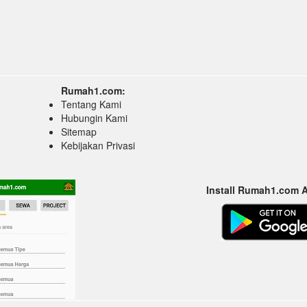
Rumah1.com:
Tentang Kami
Hubungin Kami
Sitemap
Kebijakan Privasi
Install Rumah1.com 