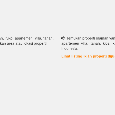
h, ruko, apartemen, villa, tanah,
Temukan properti idaman yang 
kan area atau lokasi properti.
apartemen villa, tanah, kios, 
Indonesia.
Lihat listing iklan properti dij