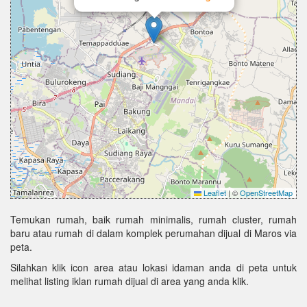
Leaflet
|
©
OpenStreetMap
Temukan rumah, baik rumah minimalis, rumah cluster, rumah
baru atau rumah di dalam komplek perumahan dijual di Maros via
peta.
Silahkan klik icon area atau lokasi idaman anda di peta untuk
melihat listing iklan rumah dijual di area yang anda klik.