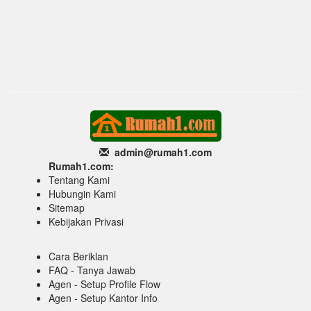
admin@rumah1
.com
Rumah1.com:
Tentang Kami
Hubungin Kami
Sitemap
Kebijakan Privasi
Cara Beriklan
FAQ - Tanya Jawab
Agen - Setup Profile Flow
Agen - Setup Kantor Info