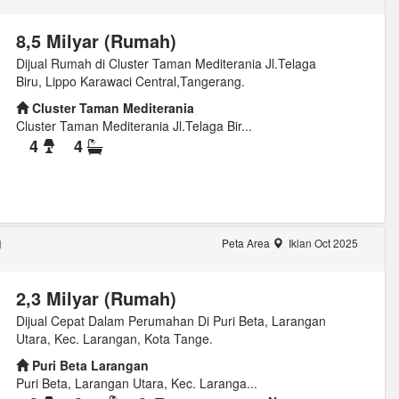
8,5 Milyar (Rumah)
Dijual Rumah di Cluster Taman Mediterania Jl.Telaga
Biru, Lippo Karawaci Central,Tangerang.
Cluster Taman Mediterania
Cluster Taman Mediterania Jl.Telaga Bir...
4
4
g
Peta Area
Iklan Oct 2025
2,3 Milyar (Rumah)
Dijual Cepat Dalam Perumahan Di Puri Beta, Larangan
Utara, Kec. Larangan, Kota Tange.
Puri Beta Larangan
Puri Beta, Larangan Utara, Kec. Laranga...