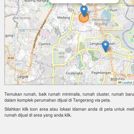
Leaflet
|
Temukan rumah, baik rumah minimalis, rumah cluster, rumah baru
dalam komplek perumahan dijual di Tangerang via peta.
Silahkan klik icon area atau lokasi idaman anda di peta untuk melih
rumah dijual di area yang anda klik.