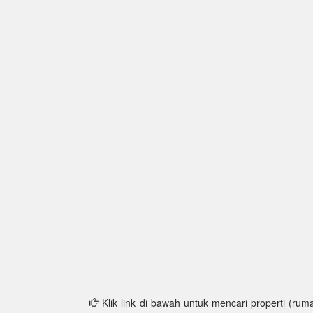
Klik link di bawah untuk mencari properti (ruma