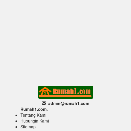
admin@rumah1
.com
Rumah1.com:
Tentang Kami
Hubungin Kami
Sitemap