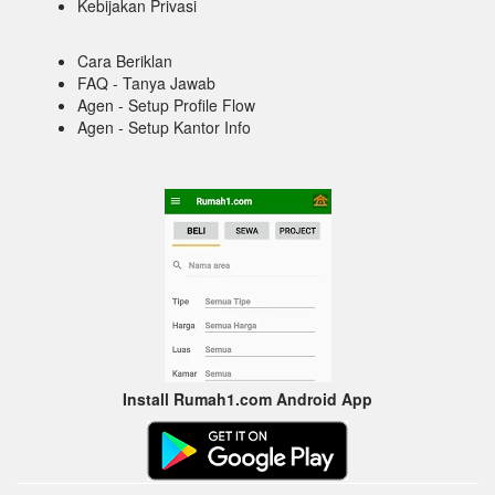
Kebijakan Privasi
Cara Beriklan
FAQ - Tanya Jawab
Agen - Setup Profile Flow
Agen - Setup Kantor Info
Install Rumah1.com Android App