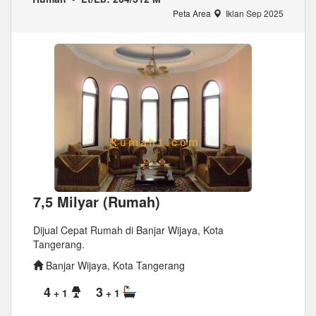
Peta Area
Iklan Sep 2025
7,5 Milyar (Rumah)
Dijual Cepat Rumah di Banjar Wijaya, Kota
Tangerang.
Banjar Wijaya, Kota Tangerang
4
3
+ 1
+ 1