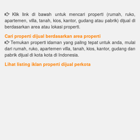
Klik link di bawah untuk mencari properti (rumah, ruko,
apartemen, villa, tanah, kios, kantor, gudang atau pabrik) dijual di
berdasarkan area atau lokasi properti.
Cari properti dijual berdasarkan area properti
Temukan properti idaman yang paling tepat untuk anda, mulai
dari rumah, ruko, apartemen villa, tanah, kios, kantor, gudang dan
pabrik dijual di kota kota di Indonesia.
Lihat listing iklan properti dijual perkota