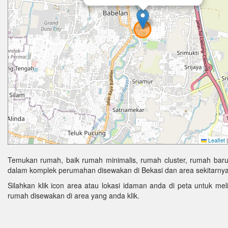
Leaflet
|
Temukan rumah, baik rumah minimalis, rumah cluster, rumah baru
dalam komplek perumahan disewakan di Bekasi dan area sekitarnya 
Silahkan klik icon area atau lokasi idaman anda di peta untuk melih
rumah disewakan di area yang anda klik.