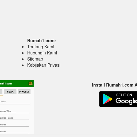
Rumah1.com:
Tentang Kami
Hubungin Kami
Sitemap
Kebijakan Privasi
Install Rumah1.com 