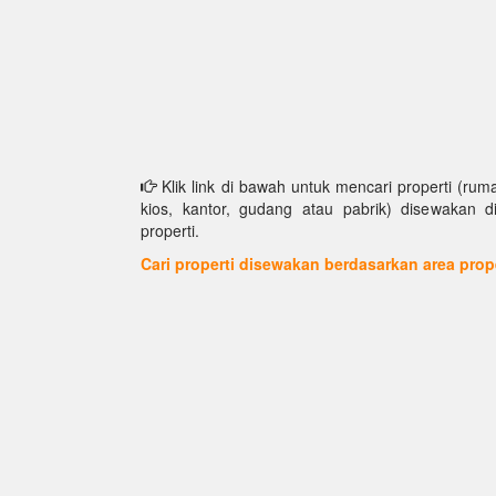
Klik link di bawah untuk mencari properti (ruma
kios, kantor, gudang atau pabrik) disewakan d
properti.
Cari properti disewakan berdasarkan area prop