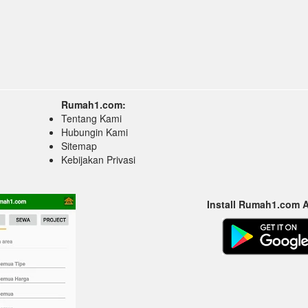
Rumah1.com:
Tentang Kami
Hubungin Kami
Sitemap
Kebijakan Privasi
Install Rumah1.com 