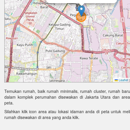
Leaflet
|
Temukan rumah, baik rumah minimalis, rumah cluster, rumah baru
dalam komplek perumahan disewakan di Jakarta Utara dan area 
peta.
Silahkan klik icon area atau lokasi idaman anda di peta untuk melih
rumah disewakan di area yang anda klik.