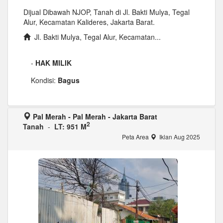
Dijual Dibawah NJOP, Tanah di Jl. Bakti Mulya, Tegal
Alur, Kecamatan Kalideres, Jakarta Barat.
Jl. Bakti Mulya, Tegal Alur, Kecamatan...
-
HAK MILIK
Kondisi:
Bagus
Pal Merah - Pal Merah - Jakarta Barat
2
Tanah
-
LT: 951 M
Peta Area
Iklan Aug 2025