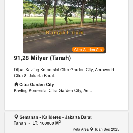
Citra Garden City
91,28 Milyar (Tanah)
Dijual Kavling Komersial Citra Garden City, Aeroworld
Citra 8, Jakarta Barat.
Citra Garden City
Kavling Komersial Citra Garden City, Ae...
Semanan - Kalideres - Jakarta Barat
2
Tanah
-
LT: 100000 M
Peta Area
Iklan Sep 2025