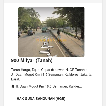
900 Milyar (Tanah)
Turun Harga, Dijual Cepat di bawah NJOP Tanah di
Jl. Daan Mogot Km 16.5 Semanan, Kalideres, Jakarta
Barat.
Jl. Daan Mogot Km 16.5 Semanan, Kalider...
-
HAK GUNA BANGUNAN (HGB)