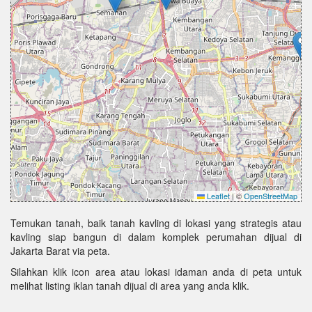
Leaflet
|
©
OpenStreetMap
Temukan tanah, baik tanah kavling di lokasi yang strategis atau
kavling siap bangun di dalam komplek perumahan dijual di
Jakarta Barat via peta.
Silahkan klik icon area atau lokasi idaman anda di peta untuk
melihat listing iklan tanah dijual di area yang anda klik.