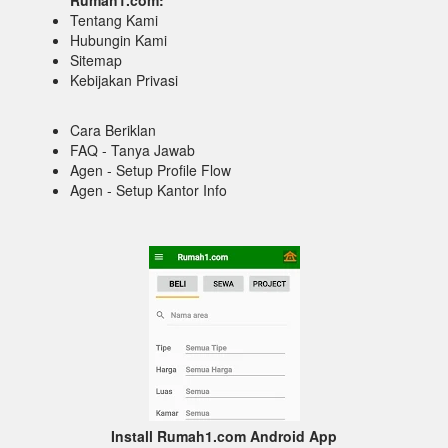
Tentang Kami
Hubungin Kami
Sitemap
Kebijakan Privasi
Cara Beriklan
FAQ - Tanya Jawab
Agen - Setup Profile Flow
Agen - Setup Kantor Info
Install Rumah1.com Android App