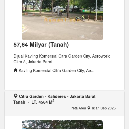
57,64 Milyar (Tanah)
Dijual Kavling Komersial Citra Garden City, Aeroworld
Citra 8, Jakarta Barat.
Kavling Komersial Citra Garden City, Ae...
Citra Garden - Kalideres - Jakarta Barat
2
Tanah
-
LT: 4564 M
Peta Area
Iklan Sep 2025