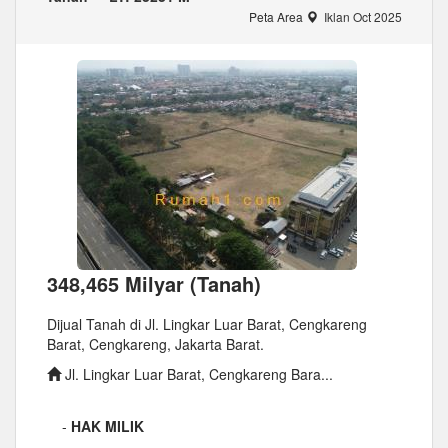
Peta Area
Iklan Oct 2025
348,465 Milyar (Tanah)
Dijual Tanah di Jl. Lingkar Luar Barat, Cengkareng
Barat, Cengkareng, Jakarta Barat.
Jl. Lingkar Luar Barat, Cengkareng Bara...
-
HAK MILIK