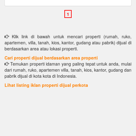
Klik link di bawah untuk mencari properti (rumah, ruko,
apartemen, villa, tanah, kios, kantor, gudang atau pabrik) dijual di
berdasarkan area atau lokasi properti.
Cari properti dijual berdasarkan area properti
Temukan properti idaman yang paling tepat untuk anda, mulai
dari rumah, ruko, apartemen villa, tanah, kios, kantor, gudang dan
pabrik dijual di kota kota di Indonesia.
Lihat listing iklan properti dijual perkota