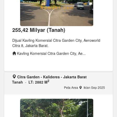
255,42 Milyar (Tanah)
Dijual Kavling Komersial Citra Garden City, Aeroworld
Citra 8, Jakarta Barat.
Kavling Komersial Citra Garden City, Ae...
Citra Garden - Kalideres - Jakarta Barat
2
Tanah
-
LT: 2882 M
Peta Area
Iklan Sep 2025