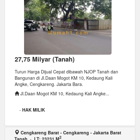
27,75 Milyar (Tanah)
Turun Harga Dijual Cepat dibawah NJOP Tanah dan
Bangunan di Jl.Daan Mogot KM 10, Kedaung Kali
Angke, Cengkareng. Jakarta Bara.
Jl.Daan Mogot KM 10, Kedaung Kali Angke...
-
HAK MILIK
Cengkareng Barat - Cengkareng - Jakarta Barat
2
Tanah
-
LT: 23231 M