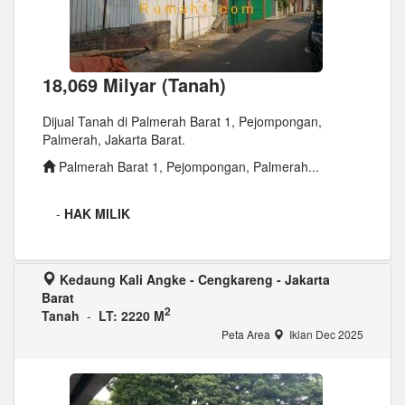
18,069 Milyar (Tanah)
Dijual Tanah di Palmerah Barat 1, Pejompongan,
Palmerah, Jakarta Barat.
Palmerah Barat 1, Pejompongan, Palmerah...
-
HAK MILIK
Kedaung Kali Angke - Cengkareng - Jakarta
Barat
2
Tanah
-
LT: 2220 M
Peta Area
Iklan Dec 2025