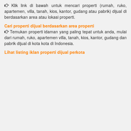
Klik link di bawah untuk mencari properti (rumah, ruko,
apartemen, villa, tanah, kios, kantor, gudang atau pabrik) dijual di
berdasarkan area atau lokasi properti.
Cari properti dijual berdasarkan area properti
Temukan properti idaman yang paling tepat untuk anda, mulai
dari rumah, ruko, apartemen villa, tanah, kios, kantor, gudang dan
pabrik dijual di kota kota di Indonesia.
Lihat listing iklan properti dijual perkota