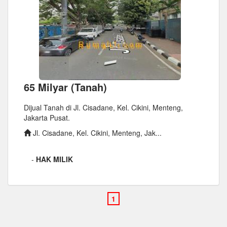
65 Milyar (Tanah)
Dijual Tanah di Jl. Cisadane, Kel. Cikini, Menteng,
Jakarta Pusat.
Jl. Cisadane, Kel. Cikini, Menteng, Jak...
-
HAK MILIK