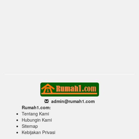
admin@rumah1
.com
Rumah1.com:
Tentang Kami
Hubungin Kami
Sitemap
Kebijakan Privasi