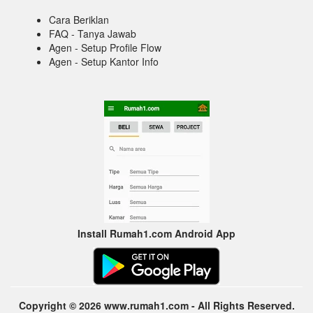
Cara Beriklan
FAQ - Tanya Jawab
Agen - Setup Profile Flow
Agen - Setup Kantor Info
Install Rumah1.com Android App
Copyright © 2026 www.rumah1.com - All Rights Reserved.