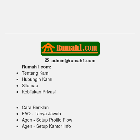
admin@rumah1
.com
Rumah1.com:
Tentang Kami
Hubungin Kami
Sitemap
Kebijakan Privasi
Cara Beriklan
FAQ - Tanya Jawab
Agen - Setup Profile Flow
Agen - Setup Kantor Info