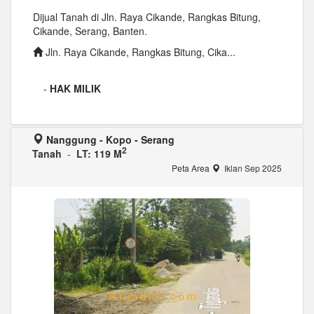
Dijual Tanah di Jln. Raya Cikande, Rangkas Bitung,
Cikande, Serang, Banten.
Jln. Raya Cikande, Rangkas Bitung, Cika...
-
HAK MILIK
Nanggung - Kopo - Serang
2
Tanah
-
LT: 119 M
Peta Area
Iklan Sep 2025