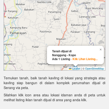
×
Tanah dijual di
Nanggung - Kopo
Ada 1 Listing
-
Klik Lihat Listing...
Leaflet
|
©
OpenStreetMap
Temukan tanah, baik tanah kavling di lokasi yang strategis atau
kavling siap bangun di dalam komplek perumahan dijual di
Serang via peta.
Silahkan klik icon area atau lokasi idaman anda di peta untuk
melihat listing iklan tanah dijual di area yang anda klik.