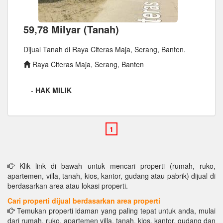
59,78 Milyar (Tanah)
Dijual Tanah di Raya Citeras Maja, Serang, Banten.
Raya Citeras Maja, Serang, Banten
-
HAK MILIK
Klik link di bawah untuk mencari properti (rumah, ruko,
apartemen, villa, tanah, kios, kantor, gudang atau pabrik) dijual di
berdasarkan area atau lokasi properti.
Cari properti dijual berdasarkan area properti
Temukan properti idaman yang paling tepat untuk anda, mulai
dari rumah, ruko, apartemen villa, tanah, kios, kantor, gudang dan