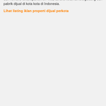
pabrik dijual di kota kota di Indonesia.
Lihat listing iklan properti dijual perkota