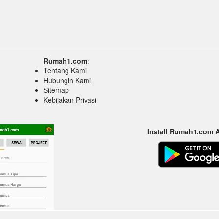
Rumah1.com:
Tentang Kami
Hubungin Kami
Sitemap
Kebijakan Privasi
Install Rumah1.com 