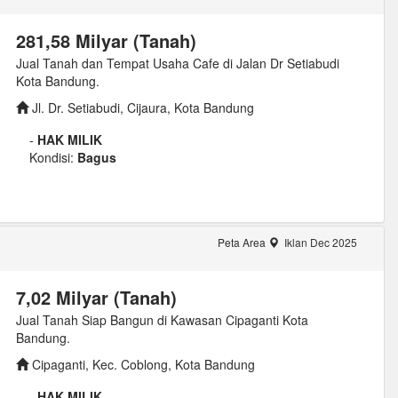
281,58 Milyar (Tanah)
Jual Tanah dan Tempat Usaha Cafe di Jalan Dr Setiabudi
Kota Bandung.
Jl. Dr. Setiabudi, Cijaura, Kota Bandung
-
HAK MILIK
Kondisi:
Bagus
Peta Area
Iklan Dec 2025
7,02 Milyar (Tanah)
Jual Tanah Siap Bangun di Kawasan Cipaganti Kota
Bandung.
Cipaganti, Kec. Coblong, Kota Bandung
-
HAK MILIK