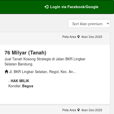
Login via Facebook/Google
Peta Area
Iklan Dec 2025
76 Milyar (Tanah)
Jual Tanah Kosong Strategis di Jalan BKR Lingkar
Selatan Bandung.
Jl. BKR Lingkar Selatan, Regol, Kec. An...
-
HAK MILIK
Kondisi:
Bagus
Peta Area
Iklan Dec 2025