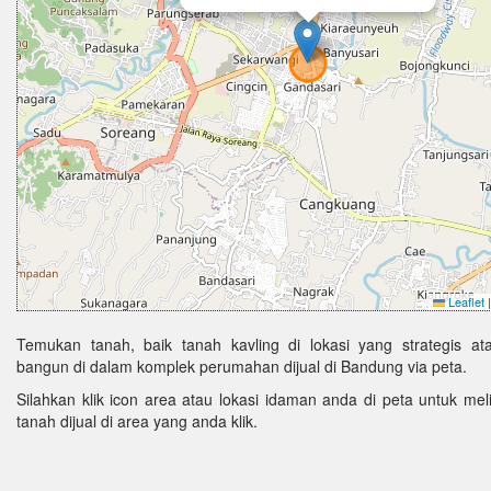
Leaflet
|
Temukan tanah, baik tanah kavling di lokasi yang strategis ata
bangun di dalam komplek perumahan dijual di Bandung via peta.
Silahkan klik icon area atau lokasi idaman anda di peta untuk melih
tanah dijual di area yang anda klik.