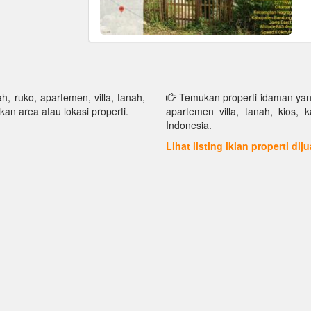
h, ruko, apartemen, villa, tanah,
Temukan properti idaman yang 
kan area atau lokasi properti.
apartemen villa, tanah, kios, 
Indonesia.
Lihat listing iklan properti dij