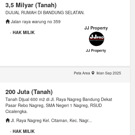
3,5 Milyar (Tanah)
DIJUAL RUMAH DI BANDUNG SELATAN.
Jalan raya warung no 359
JJ Property
-
HAK MILIK
JJ Property
Peta Area
Iklan Sep 2025
200 Juta (Tanah)
Tanah Dijual 600 m2 di Jl. Raya Nagreg Bandung Dekat
Pasar Rebo Nagreg, SMA Negeri 1 Nagreg, RSUD
Cicalengka.
Jl. Raya Nagreg Kel. Citaman, Kec. Nagr...
-
HAK MILIK