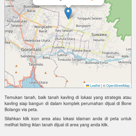
Leaflet
|
©
OpenStreetMap
Temukan tanah, baik tanah kavling di lokasi yang strategis atau
kavling siap bangun di dalam komplek perumahan dijual di Bone
Bolango via peta.
Silahkan klik icon area atau lokasi idaman anda di peta untuk
melihat listing iklan tanah dijual di area yang anda klik.