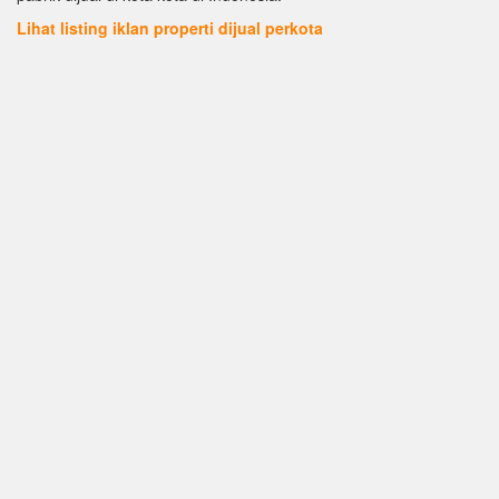
Lihat listing iklan properti dijual perkota