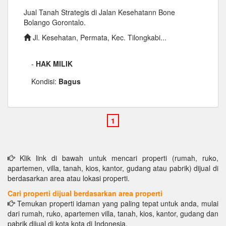
Jual Tanah Strategis di Jalan Kesehatann Bone
Bolango Gorontalo.
Jl. Kesehatan, Permata, Kec. Tilongkabi...
-
HAK MILIK
Kondisi:
Bagus
Klik link di bawah untuk mencari properti (rumah, ruko,
apartemen, villa, tanah, kios, kantor, gudang atau pabrik) dijual di
berdasarkan area atau lokasi properti.
Cari properti dijual berdasarkan area properti
Temukan properti idaman yang paling tepat untuk anda, mulai
dari rumah, ruko, apartemen villa, tanah, kios, kantor, gudang dan
pabrik dijual di kota kota di Indonesia.