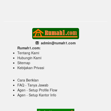
admin@rumah1
.com
Rumah1.com:
Tentang Kami
Hubungin Kami
Sitemap
Kebijakan Privasi
Cara Beriklan
FAQ - Tanya Jawab
Agen - Setup Profile Flow
Agen - Setup Kantor Info