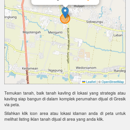
Leaflet
|
©
OpenStreetMap
Temukan tanah, baik tanah kavling di lokasi yang strategis atau
kavling siap bangun di dalam komplek perumahan dijual di Gresik
via peta.
Silahkan klik icon area atau lokasi idaman anda di peta untuk
melihat listing iklan tanah dijual di area yang anda klik.