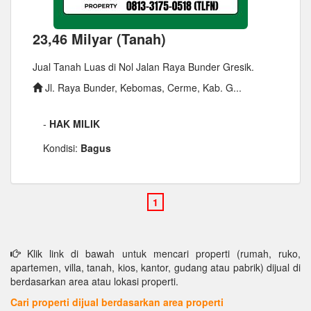
23,46 Milyar (Tanah)
Jual Tanah Luas di Nol Jalan Raya Bunder Gresik.
Jl. Raya Bunder, Kebomas, Cerme, Kab. G...
-
HAK MILIK
Kondisi:
Bagus
Klik link di bawah untuk mencari properti (rumah, ruko,
apartemen, villa, tanah, kios, kantor, gudang atau pabrik) dijual di
berdasarkan area atau lokasi properti.
Cari properti dijual berdasarkan area properti