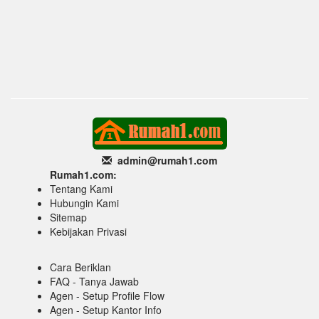
admin@rumah1
.com
Rumah1.com:
Tentang Kami
Hubungin Kami
Sitemap
Kebijakan Privasi
Cara Beriklan
FAQ - Tanya Jawab
Agen - Setup Profile Flow
Agen - Setup Kantor Info