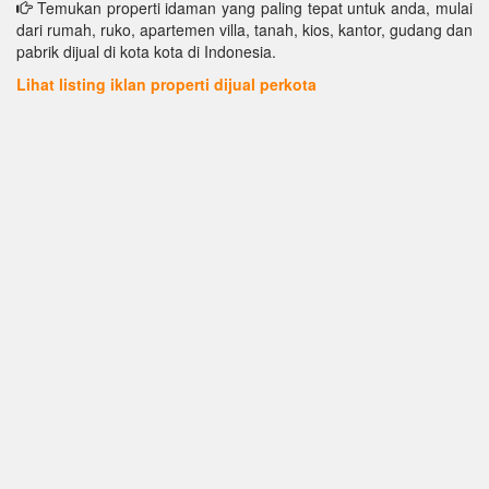
Temukan properti idaman yang paling tepat untuk anda, mulai
dari rumah, ruko, apartemen villa, tanah, kios, kantor, gudang dan
pabrik dijual di kota kota di Indonesia.
Lihat listing iklan properti dijual perkota