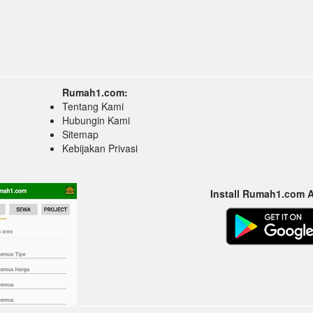
Rumah1.com:
Tentang Kami
Hubungin Kami
Sitemap
Kebijakan Privasi
Install Rumah1.com 