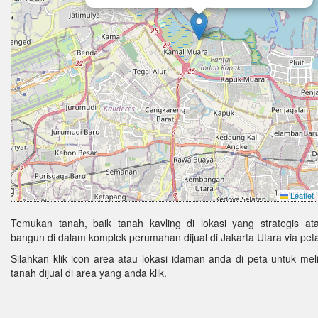
Leaflet
|
Temukan tanah, baik tanah kavling di lokasi yang strategis ata
bangun di dalam komplek perumahan dijual di Jakarta Utara via pet
Silahkan klik icon area atau lokasi idaman anda di peta untuk melih
tanah dijual di area yang anda klik.