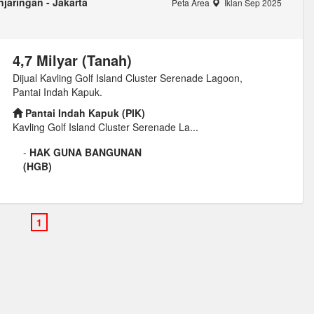
jaringan - Jakarta
Peta Area
Iklan Sep 2025
4,7 Milyar (Tanah)
Dijual Kavling Golf Island Cluster Serenade Lagoon,
Pantai Indah Kapuk.
Pantai Indah Kapuk (PIK)
Kavling Golf Island Cluster Serenade La...
-
HAK GUNA BANGUNAN
(HGB)