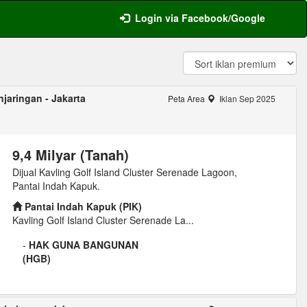
Login via Facebook/Google
jaringan - Jakarta
Peta Area
Iklan Sep 2025
9,4 Milyar (Tanah)
Dijual Kavling Golf Island Cluster Serenade Lagoon,
Pantai Indah Kapuk.
Pantai Indah Kapuk (PIK)
Kavling Golf Island Cluster Serenade La...
-
HAK GUNA BANGUNAN
(HGB)