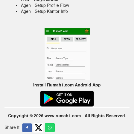
Agen - Setup Profile Flow
Agen - Setup Kantor Info
Install Rumah1.com Android App
Copyright © 2026 www.rumah1.com - All Rights Reserved.
Share It