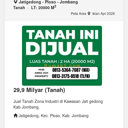
Jatigedong - Ploso - Jombang
2
Tanah
-
LT: 20000 M
Peta Area
Iklan Apr 2026
29,9 Milyar (Tanah)
Jual Tanah Zona Industri di Kawasan Jati gedong
Kab Jombang.
Jatigedong, Kec. Ploso, Kab. Jombang