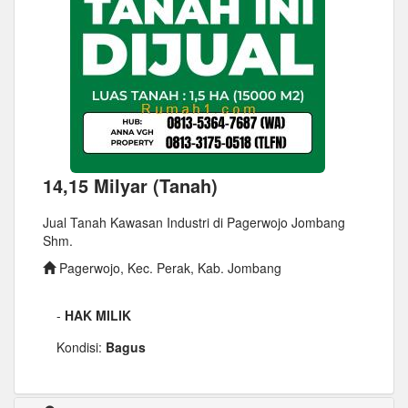
14,15 Milyar (Tanah)
Jual Tanah Kawasan Industri di Pagerwojo Jombang
Shm.
Pagerwojo, Kec. Perak, Kab. Jombang
-
HAK MILIK
Kondisi:
Bagus