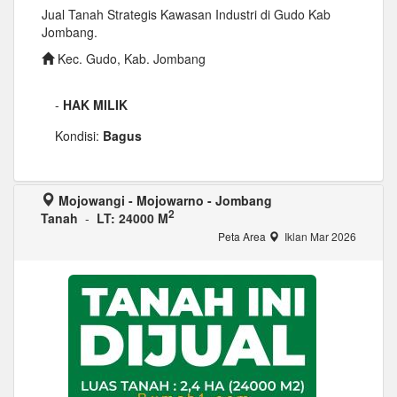
Jual Tanah Strategis Kawasan Industri di Gudo Kab
Jombang.
Kec. Gudo, Kab. Jombang
-
HAK MILIK
Kondisi:
Bagus
Mojowangi - Mojowarno - Jombang
2
Tanah
-
LT: 24000 M
Peta Area
Iklan Mar 2026