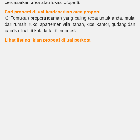
berdasarkan area atau lokasi properti.
Cari properti dijual berdasarkan area properti
Temukan properti idaman yang paling tepat untuk anda, mulai
dari rumah, ruko, apartemen villa, tanah, kios, kantor, gudang dan
pabrik dijual di kota kota di Indonesia.
Lihat listing iklan properti dijual perkota