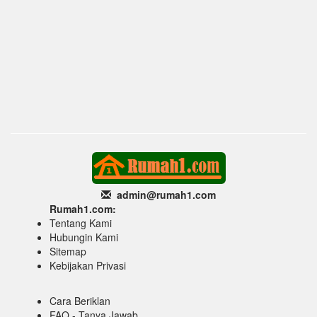
admin@rumah1
.com
Rumah1.com:
Tentang Kami
Hubungin Kami
Sitemap
Kebijakan Privasi
Cara Beriklan
FAQ - Tanya Jawab