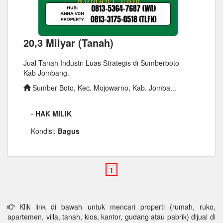
20,3 Milyar (Tanah)
Jual Tanah Industri Luas Strategis di Sumberboto
Kab Jombang.
Sumber Boto, Kec. Mojowarno, Kab. Jomba...
-
HAK MILIK
Kondisi:
Bagus
Klik link di bawah untuk mencari properti (rumah, ruko,
apartemen, villa, tanah, kios, kantor, gudang atau pabrik) dijual di