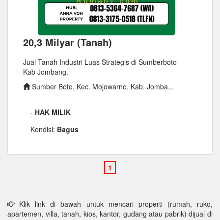
20,3 Milyar (Tanah)
Jual Tanah Industri Luas Strategis di Sumberboto
Kab Jombang.
Sumber Boto, Kec. Mojowarno, Kab. Jomba...
-
HAK MILIK
Kondisi:
Bagus
Klik link di bawah untuk mencari properti (rumah, ruko,
apartemen, villa, tanah, kios, kantor, gudang atau pabrik) dijual di