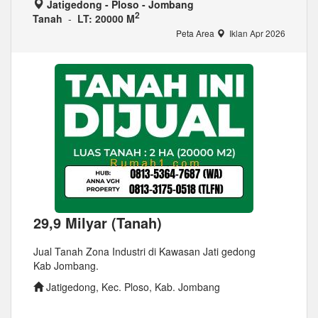
Jatigedong - Ploso - Jombang
2
Tanah
-
LT: 20000 M
Peta Area
Iklan Apr 2026
29,9 Milyar (Tanah)
Jual Tanah Zona Industri di Kawasan Jati gedong
Kab Jombang.
Jatigedong, Kec. Ploso, Kab. Jombang