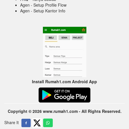
Agen - Setup Profile Flow
Agen - Setup Kantor Info
Install Rumah1.com Android App
Copyright © 2026 www.rumah1.com - All Rights Reserved.
Share It