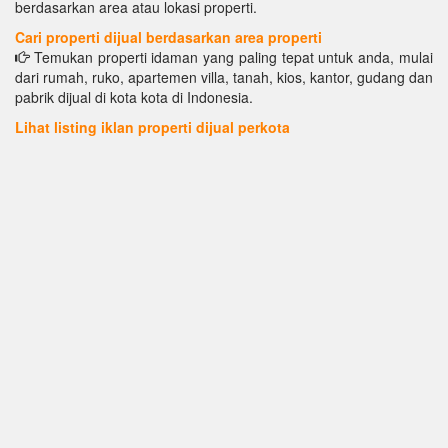
berdasarkan area atau lokasi properti.
Cari properti dijual berdasarkan area properti
Temukan properti idaman yang paling tepat untuk anda, mulai
dari rumah, ruko, apartemen villa, tanah, kios, kantor, gudang dan
pabrik dijual di kota kota di Indonesia.
Lihat listing iklan properti dijual perkota