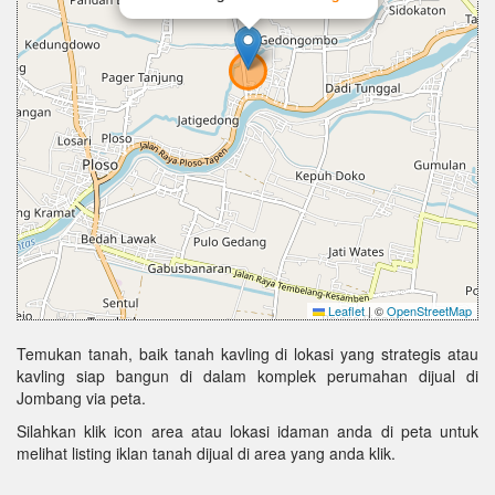
Leaflet
|
©
OpenStreetMap
Temukan tanah, baik tanah kavling di lokasi yang strategis atau
kavling siap bangun di dalam komplek perumahan dijual di
Jombang via peta.
Silahkan klik icon area atau lokasi idaman anda di peta untuk
melihat listing iklan tanah dijual di area yang anda klik.