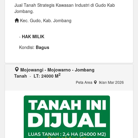
Jual Tanah Strategis Kawasan Industri di Gudo Kab
Jombang.
Kec. Gudo, Kab. Jombang
-
HAK MILIK
Kondisi:
Bagus
Mojowangi - Mojowarno - Jombang
2
Tanah
-
LT: 24000 M
Peta Area
Iklan Mar 2026