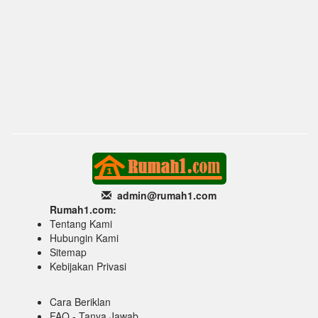
admin@rumah1
.com
Rumah1.com:
Tentang Kami
Hubungin Kami
Sitemap
Kebijakan Privasi
Cara Beriklan
FAQ - Tanya Jawab