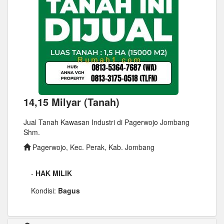
14,15 Milyar (Tanah)
Jual Tanah Kawasan Industri di Pagerwojo Jombang
Shm.
Pagerwojo, Kec. Perak, Kab. Jombang
-
HAK MILIK
Kondisi:
Bagus